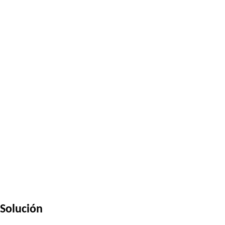
Solución