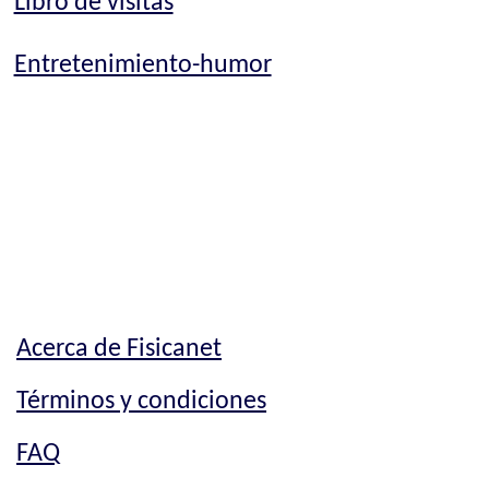
Libro de visitas
Entretenimiento-humor
Acerca de Fisicanet
Términos y condiciones
FAQ