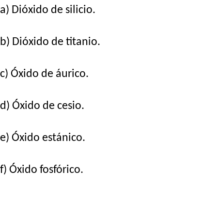
a) Dióxido de silicio.
b) Dióxido de titanio.
c) Óxido de áurico.
d) Óxido de cesio.
e) Óxido estánico.
f) Óxido fosfórico.