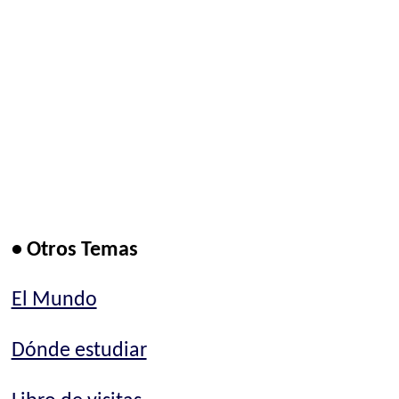
• Otros Temas
El Mundo
Dónde estudiar