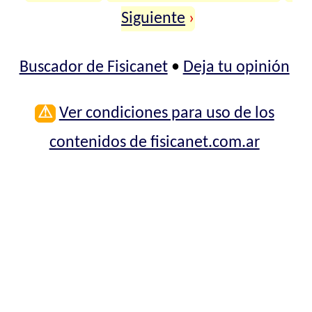
Siguiente
›
Buscador de Fisicanet
•
Deja tu opinión
⚠
Ver condiciones para uso de los
contenidos de fisicanet.com.ar