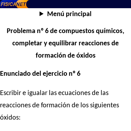
Menú principal
Problema nº 6 de compuestos químicos,
completar y equilibrar reacciones de
formación de óxidos
Enunciado del ejercicio nº 6
Escribir e igualar las ecuaciones de las
reacciones de formación de los siguientes
óxidos: