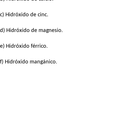
c) Hidróxido de cinc.
d) Hidróxido de magnesio.
e) Hidróxido férrico.
f) Hidróxido mangánico.