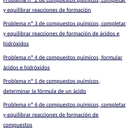
Problema nº 2 de compuestos químicos, completar
y equilibrar reacciones de formación
Problema nº 3 de compuestos químicos, completar
y equilibrar reacciones de formación de ácidos e
hidróxidos
Problema nº 4 de compuestos químicos, formular
ácidos e hidróxidos
Problema nº 5 de compuestos químicos,
determinar la fórmula de un ácido
Problema nº 6 de compuestos químicos, completar
y equilibrar reacciones de formación de
compuestos