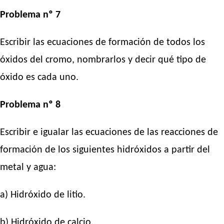
Problema nº 7
Escribir las ecuaciones de formación de todos los
óxidos del cromo, nombrarlos y decir qué tipo de
óxido es cada uno.
Problema nº 8
Escribir e igualar las ecuaciones de las reacciones de
formación de los siguientes hidróxidos a partir del
metal y agua:
a) Hidróxido de litio.
b) Hidróxido de calcio.