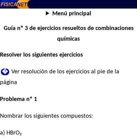
Menú principal
Guía nº 3 de ejercicios resueltos de combinaciones
químicas
Resolver los siguientes ejercicios
�
Ver resolución de los ejercicios al pie de la
página
Problema nº 1
Nombrar los siguientes compuestos:
a) HBrO₂