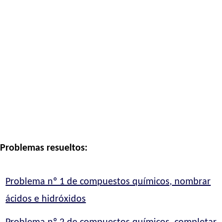
Problemas resueltos:
Problema nº 1 de compuestos químicos, nombrar
ácidos e hidróxidos