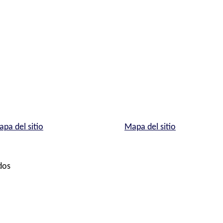
pa del sitio
Mapa del sitio
dos