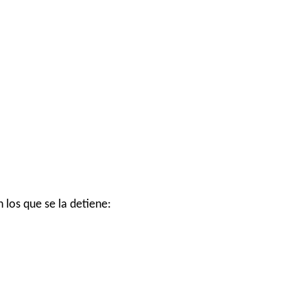
 los que se la detiene: