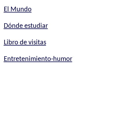
El Mundo
Dónde estudiar
Libro de visitas
Entretenimiento-humor