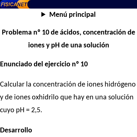
Menú principal
Problema nº 10 de ácidos, concentración de
iones y pH de una solución
Enunciado del ejercicio nº 10
Calcular la concentración de iones hidrógeno
y de iones oxhidrilo que hay en una solución
cuyo pH = 2,5.
Desarrollo