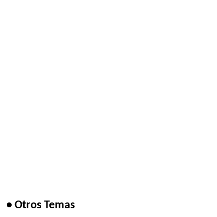
• Otros Temas