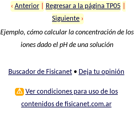
‹
Anterior
|
Regresar a la página TP05
|
Siguiente
›
Ejemplo, cómo calcular la concentración de los
iones dado el pH de una solución
Buscador de Fisicanet
•
Deja tu opinión
⚠
Ver condiciones para uso de los
contenidos de fisicanet.com.ar