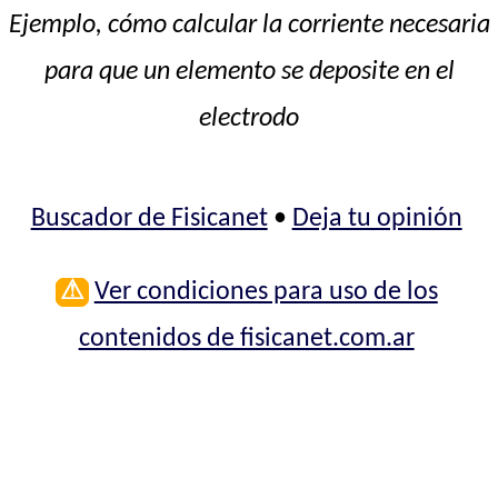
Ejemplo, cómo calcular la corriente necesaria
para que un elemento se deposite en el
electrodo
Buscador de Fisicanet
•
Deja tu opinión
⚠
Ver condiciones para uso de los
contenidos de fisicanet.com.ar