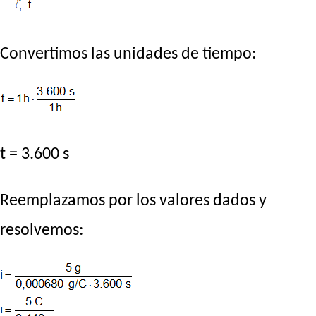
Convertimos las unidades de tiempo:
t = 3.600 s
Reemplazamos por los valores dados y
resolvemos: