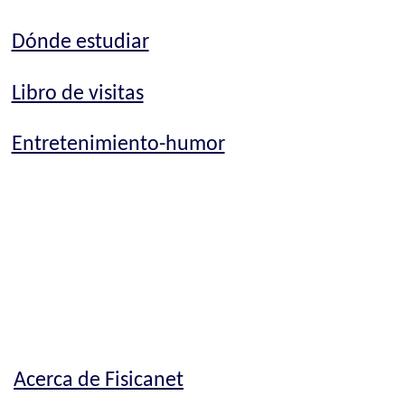
Dónde estudiar
Libro de visitas
Entretenimiento-humor
Acerca de Fisicanet