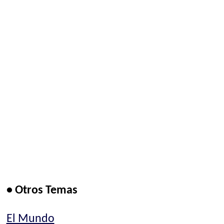
• Otros Temas
El Mundo