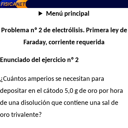
Menú principal
Problema nº 2 de electrólisis. Primera ley de
Faraday, corriente requerida
Enunciado del ejercicio nº 2
¿Cuántos amperios se necesitan para
depositar en el cátodo 5,0 g de oro por hora
de una disolución que contiene una sal de
oro trivalente?