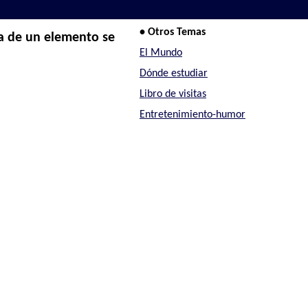
• Otros Temas
sa de un elemento se
El Mundo
Dónde estudiar
Libro de visitas
Entretenimiento-humor