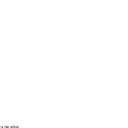
a de ellos.