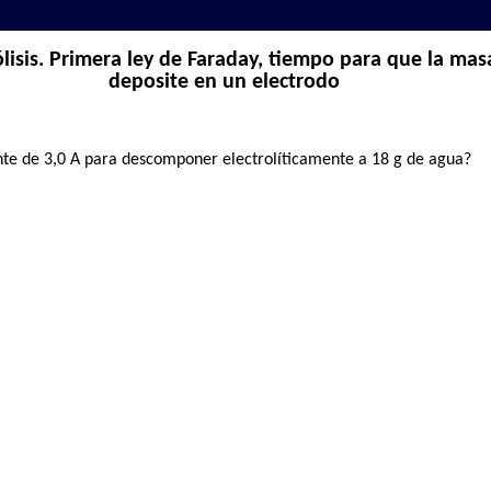
lisis. Primera ley de Faraday, tiempo para que la ma
deposite en un electrodo
nte de 3,0 A para descomponer electrolíticamente a 18 g de agua?