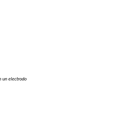
 un electrodo