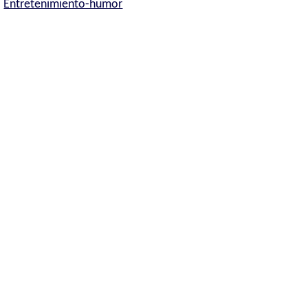
Entretenimiento-humor