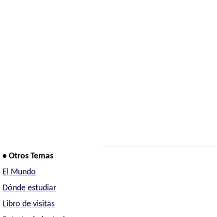
• Otros Temas
El Mundo
Dónde estudiar
Libro de visitas