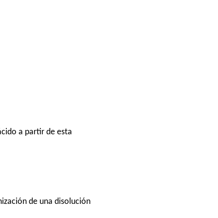
cido a partir de esta
nización de una disolución