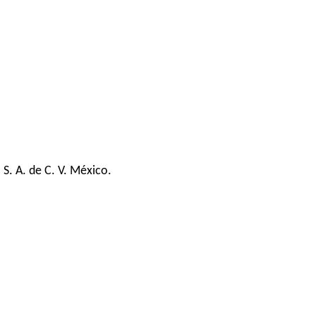
S. A. de C. V. México.