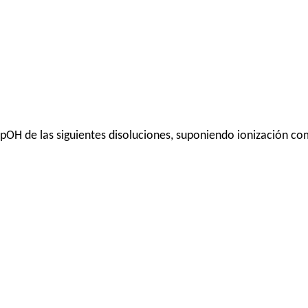
l pOH de las siguientes disoluciones, suponiendo ionización co