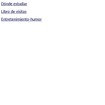
Dónde estudiar
Libro de visitas
Entretenimiento-humor