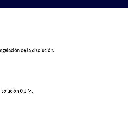
ngelación de la disolución.
isolución 0,1 M.