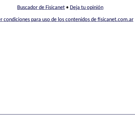
Buscador de Fisicanet
•
Deja tu opinión
r condiciones para uso de los contenidos de fisicanet.com.ar