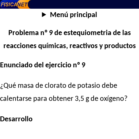
Menú principal
Problema nº 9 de estequiometria de las
reacciones químicas, reactivos y productos
Enunciado del ejercicio nº 9
¿Qué masa de clorato de potasio debe
calentarse para obtener 3,5 g de oxígeno?
Desarrollo