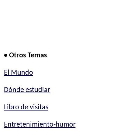
• Otros Temas
El Mundo
Dónde estudiar
Libro de visitas
Entretenimiento-humor