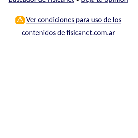
⚠
Ver condiciones para uso de los
contenidos de fisicanet.com.ar