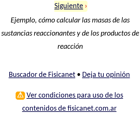
Siguiente
›
Ejemplo, cómo calcular las masas de las
sustancias reaccionantes y de los productos de
reacción
Buscador de Fisicanet
•
Deja tu opinión
⚠
Ver condiciones para uso de los
contenidos de fisicanet.com.ar