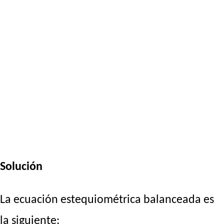
Solución
La ecuación estequiométrica balanceada es
la siguiente: