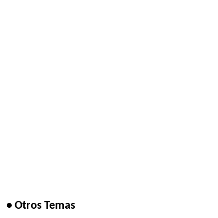
• Otros Temas