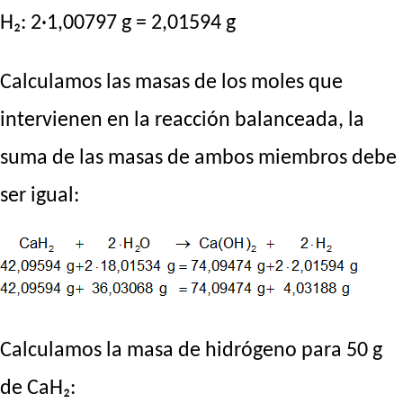
H₂: 2·1,00797 g = 2,01594 g
Calculamos las masas de los moles que
intervienen en la reacción balanceada, la
suma de las masas de ambos miembros debe
ser igual:
Calculamos la masa de hidrógeno para 50 g
de CaH₂: