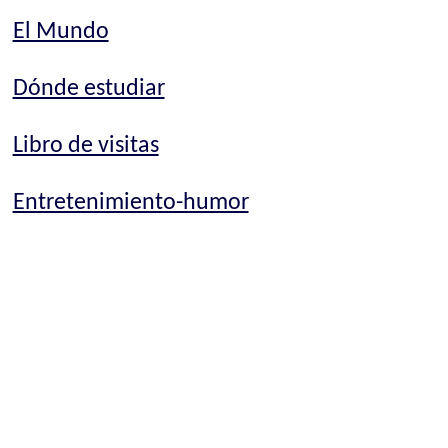
El Mundo
Dónde estudiar
Libro de visitas
Entretenimiento-humor