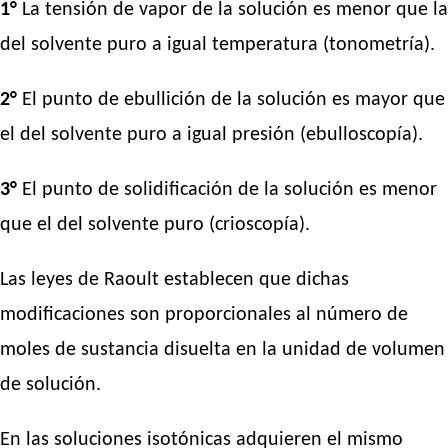
1°
La tensión de vapor de la solución es menor que la
del solvente puro a igual temperatura (tonometría).
2°
El punto de ebullición de la solución es mayor que
el del solvente puro a igual presión (ebulloscopía).
3°
El punto de solidificación de la solución es menor
que el del solvente puro (crioscopía).
Las leyes de Raoult establecen que dichas
modificaciones son proporcionales al número de
moles de sustancia disuelta en la unidad de volumen
de solución.
En las soluciones isotónicas adquieren el mismo