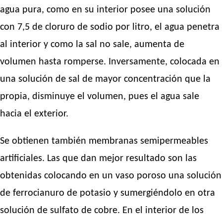
agua pura, como en su interior posee una solución
con 7,5 de cloruro de sodio por litro, el agua penetra
al interior y como la sal no sale, aumenta de
volumen hasta romperse. Inversamente, colocada en
una solución de sal de mayor concentración que la
propia, disminuye el volumen, pues el agua sale
hacia el exterior.
Se obtienen también membranas semipermeables
artificiales. Las que dan mejor resultado son las
obtenidas colocando en un vaso poroso una solución
de ferrocianuro de potasio y sumergiéndolo en otra
solución de sulfato de cobre. En el interior de los