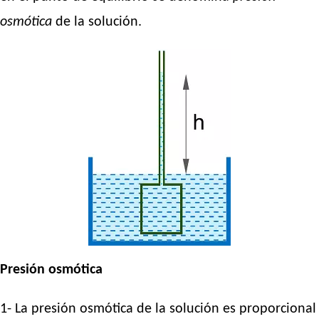
osmótica
de la solución.
Presión osmótica
1- La presión osmótica de la solución es proporcional