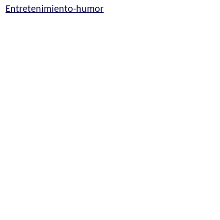
Entretenimiento-humor