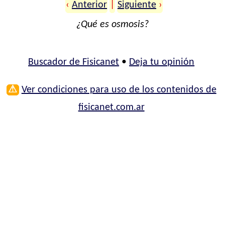
‹
Anterior
|
Siguiente
›
¿Qué es osmosis?
Buscador de Fisicanet
•
Deja tu opinión
⚠
Ver condiciones para uso de los contenidos de
fisicanet.com.ar