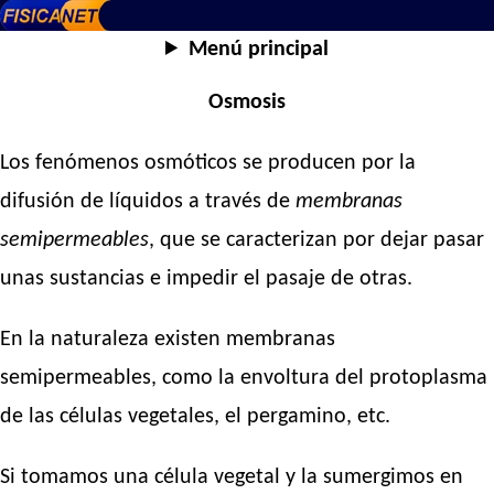
Menú principal
Osmosis
Los fenómenos osmóticos se producen por la
difusión de líquidos a través de
membranas
semipermeables
, que se caracterizan por dejar pasar
unas sustancias e impedir el pasaje de otras.
En la naturaleza existen membranas
semipermeables, como la envoltura del protoplasma
de las células vegetales, el pergamino, etc.
Si tomamos una célula vegetal y la sumergimos en