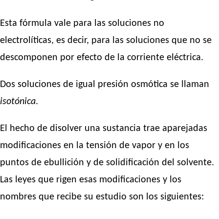
Esta fórmula vale para las soluciones no
electrolíticas, es decir, para las soluciones que no se
descomponen por efecto de la corriente eléctrica.
Dos soluciones de igual presión osmótica se llaman
isotónica
.
El hecho de disolver una sustancia trae aparejadas
modificaciones en la tensión de vapor y en los
puntos de ebullición y de solidificación del solvente.
Las leyes que rigen esas modificaciones y los
nombres que recibe su estudio son los siguientes: