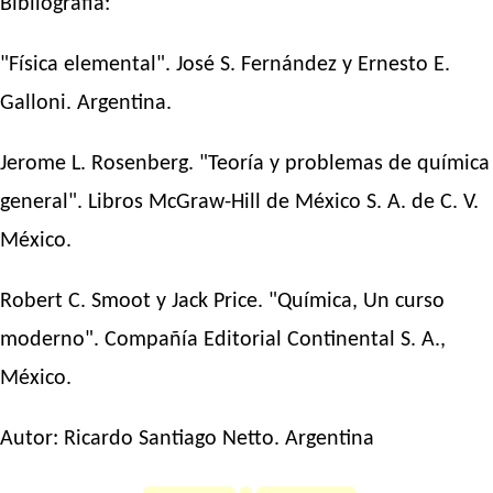
Bibliografía:
"Física elemental". José S. Fernández y Ernesto E.
Galloni. Argentina.
Jerome L. Rosenberg. "Teoría y problemas de química
general". Libros McGraw-Hill de México S. A. de C. V.
México.
Robert C. Smoot y Jack Price. "Química, Un curso
moderno". Compañía Editorial Continental S. A.,
México.
Autor:
Ricardo Santiago Netto
. Argentina