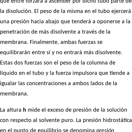
que entre forzará a ascender por dicho tubo parte de
la disolución. El peso de la misma en el tubo ejercerá
una presión hacia abajo que tenderá a oponerse a la
penetración de más disolvente a través de la
membrana. Finalmente, ambas fuerzas se
equilibrarán entre sí y no entrará más disolvente.
Estas dos fuerzas son el peso de la columna de
líquido en el tubo y la fuerza impulsora que tiende a
igualar las concentraciones a ambos lados de la
membrana.
La altura
h
mide el exceso de presión de la solución
con respecto al solvente puro. La presión hidrostática
en el punto de equilibrio se denomina
presión