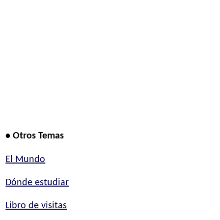
• Otros Temas
El Mundo
Dónde estudiar
Libro de visitas