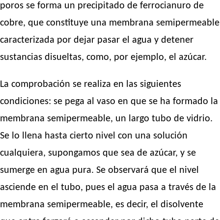
poros se forma un precipitado de ferrocianuro de
cobre, que constituye una membrana semipermeable
caracterizada por dejar pasar el agua y detener
sustancias disueltas, como, por ejemplo, el azúcar.
La comprobación se realiza en las siguientes
condiciones: se pega al vaso en que se ha formado la
membrana semipermeable, un largo tubo de vidrio.
Se lo llena hasta cierto nivel con una solución
cualquiera, supongamos que sea de azúcar, y se
sumerge en agua pura. Se observará que el nivel
asciende en el tubo, pues el agua pasa a través de la
membrana semipermeable, es decir, el disolvente