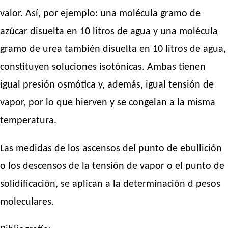
valor. Así, por ejemplo: una molécula gramo de
azúcar disuelta en 10 litros de agua y una molécula
gramo de urea también disuelta en 10 litros de agua,
constituyen soluciones isotónicas. Ambas tienen
igual presión osmótica y, además, igual tensión de
vapor, por lo que hierven y se congelan a la misma
temperatura.
Las medidas de los ascensos del punto de ebullición
o los descensos de la tensión de vapor o el punto de
solidificación, se aplican a la determinación d pesos
moleculares.