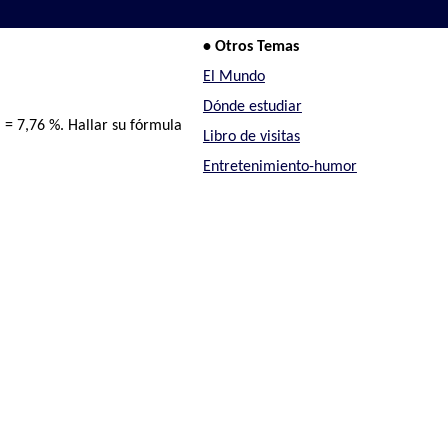
• Otros Temas
El Mundo
Dónde estudiar
 = 7,76 %. Hallar su fórmula
Libro de visitas
Entretenimiento-humor