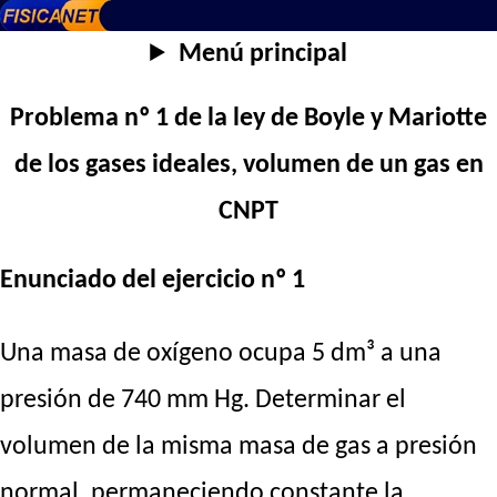
Menú principal
Problema nº 1 de la ley de Boyle y Mariotte
de los gases ideales, volumen de un gas en
CNPT
Enunciado del ejercicio nº 1
Una masa de oxígeno ocupa 5 dm³ a una
presión de 740 mm Hg. Determinar el
volumen de la misma masa de gas a presión
normal, permaneciendo constante la