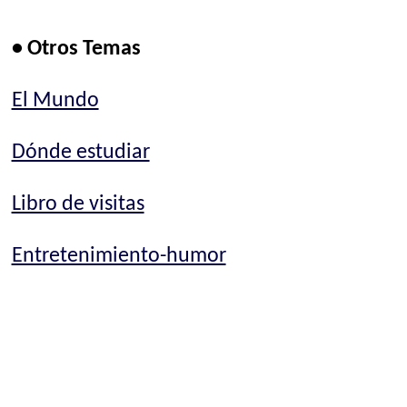
• Otros Temas
El Mundo
Dónde estudiar
Libro de visitas
Entretenimiento-humor