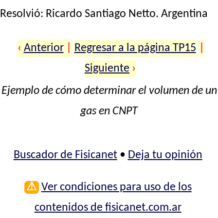
Resolvió:
Ricardo Santiago Netto
. Argentina
‹
Anterior
|
Regresar a la página TP15
|
Siguiente
›
Ejemplo de cómo determinar el volumen de un
gas en CNPT
Buscador de Fisicanet
•
Deja tu opinión
⚠
Ver condiciones para uso de los
contenidos de fisicanet.com.ar