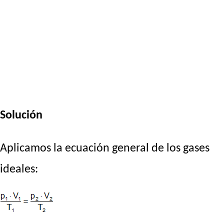
Solución
Aplicamos la ecuación general de los gases
ideales: