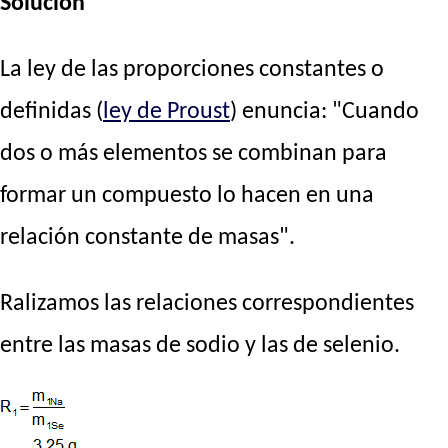
Solución
La ley de las proporciones constantes o
definidas (
ley de Proust
) enuncia: "Cuando
dos o más elementos se combinan para
formar un compuesto lo hacen en una
relación constante de masas".
Ralizamos las relaciones correspondientes
entre las masas de sodio y las de selenio.