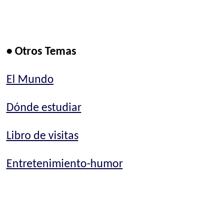
• Otros Temas
El Mundo
Dónde estudiar
Libro de visitas
Entretenimiento-humor