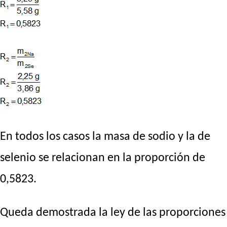
En todos los casos la masa de sodio y la de
selenio se relacionan en la proporción de
0,5823.
Queda demostrada la ley de las proporciones