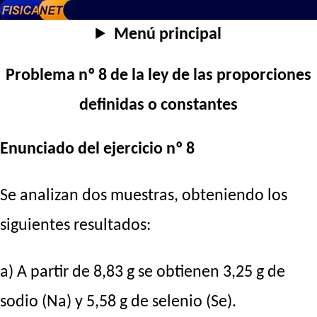
Menú principal
Problema nº 8 de la ley de las proporciones
definidas o constantes
Enunciado del ejercicio nº 8
Se analizan dos muestras, obteniendo los
siguientes resultados:
a) A partir de 8,83 g se obtienen 3,25 g de
sodio (Na) y 5,58 g de selenio (Se).