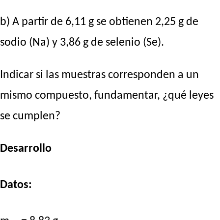
b) A partir de 6,11 g se obtienen 2,25 g de
sodio (Na) y 3,86 g de selenio (Se).
Indicar si las muestras corresponden a un
mismo compuesto, fundamentar, ¿qué leyes
se cumplen?
Desarrollo
Datos: