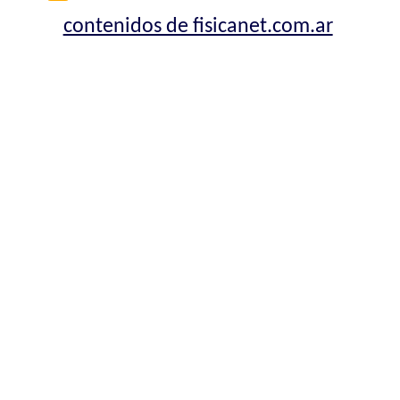
contenidos de fisicanet.com.ar