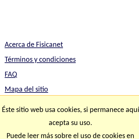
Acerca de Fisicanet
Términos y condiciones
FAQ
Mapa del sitio
Mapa del sitio
Éste sitio web usa cookies, si permanece aqu
Contacto
acepta su uso.
Puede leer más sobre el uso de cookies en