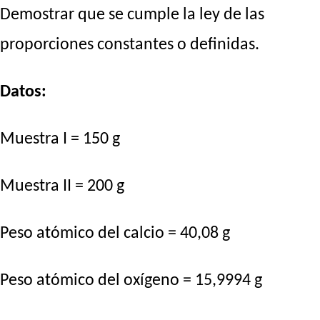
Demostrar que se cumple la ley de las
proporciones constantes o definidas.
Datos:
Muestra I = 150 g
Muestra II = 200 g
Peso atómico del calcio = 40,08 g
Peso atómico del oxígeno = 15,9994 g