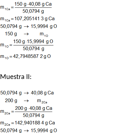
Muestra II: