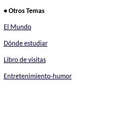
• Otros Temas
El Mundo
Dónde estudiar
Libro de visitas
Entretenimiento-humor