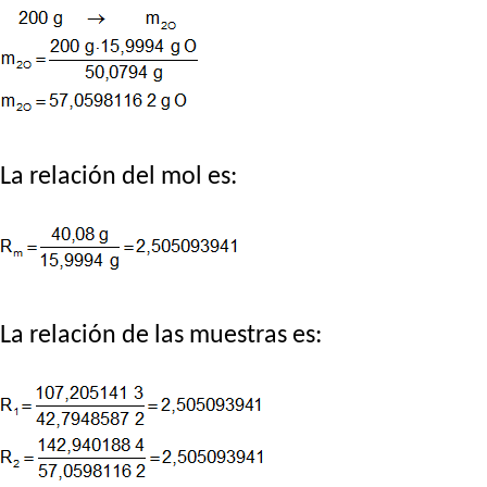
La relación del mol es:
La relación de las muestras es: