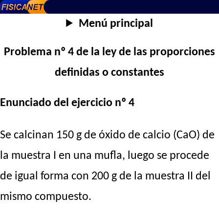
Menú principal
Problema nº 4 de la ley de las proporciones
definidas o constantes
Enunciado del ejercicio nº 4
Se calcinan 150 g de óxido de calcio (CaO) de
la muestra I en una mufla, luego se procede
de igual forma con 200 g de la muestra II del
mismo compuesto.