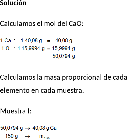
Solución
Calculamos el mol del CaO:
Calculamos la masa proporcional de cada
elemento en cada muestra.
Muestra I: