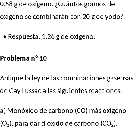
0,58 g de oxígeno. ¿Cuántos gramos de
oxígeno se combinarán con 20 g de yodo?
• Respuesta: 1,26 g de oxígeno.
Problema nº 10
Aplique la ley de las combinaciones gaseosas
de Gay Lussac a las siguientes reacciones:
a) Monóxido de carbono (CO) más oxígeno
(O₂), para dar dióxido de carbono (CO₂).