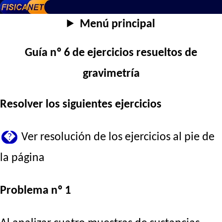
Menú principal
Guía nº 6 de ejercicios resueltos de
gravimetría
Resolver los siguientes ejercicios
�
Ver resolución de los ejercicios al pie de
la página
Problema nº 1