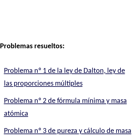
Problemas resueltos:
Problema nº 1 de la ley de Dalton, ley de
las proporciones múltiples
Problema nº 2 de fórmula mínima y masa
atómica
Problema nº 3 de pureza y cálculo de masa