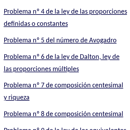
Problema nº 4 de la ley de las proporciones
definidas o constantes
Problema nº 5 del número de Avogadro
Problema nº 6 de la ley de Dalton, ley de
las proporciones múltiples
Problema nº 7 de composición centesimal
y riqueza
Problema nº 8 de composición centesimal