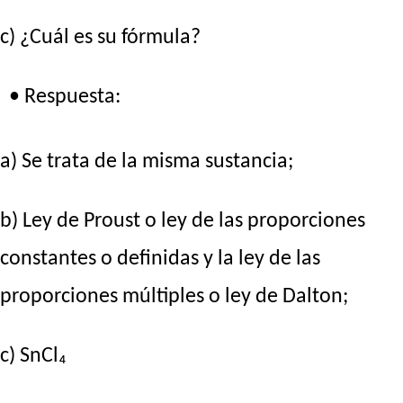
c) ¿Cuál es su fórmula?
• Respuesta:
a) Se trata de la misma sustancia;
b) Ley de Proust o ley de las proporciones
constantes o definidas y la ley de las
proporciones múltiples o ley de Dalton;
c) SnCl₄