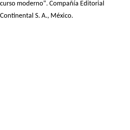
curso moderno". Compañía Editorial
Continental S. A., México.