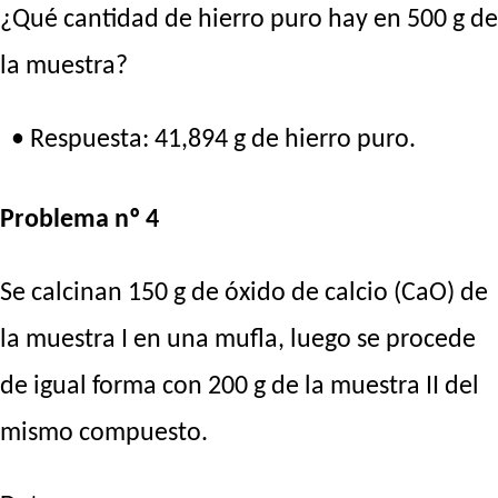
¿Qué cantidad de hierro puro hay en 500 g de
la muestra?
• Respuesta: 41,894 g de hierro puro.
Problema nº 4
Se calcinan 150 g de óxido de calcio (CaO) de
la muestra I en una mufla, luego se procede
de igual forma con 200 g de la muestra II del
mismo compuesto.