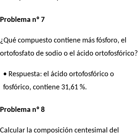
Problema nº 7
¿Qué compuesto contiene más fósforo, el
ortofosfato de sodio o el ácido ortofosfórico?
• Respuesta: el ácido ortofosfórico o
fosfórico, contiene 31,61 %.
Problema nº 8
Calcular la composición centesimal del