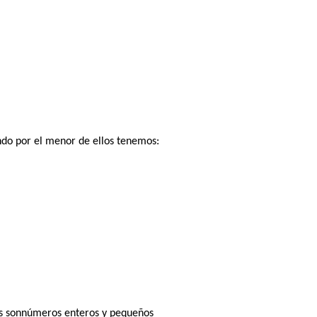
do por el menor de ellos tenemos:
es sonnúmeros enteros y pequeños