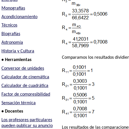
Monografías
Acondicionamiento
Técnicos
Biografías
Astronomía
Historia y Cultura
Comparamos los resultados dividien
• Herramientas
Conversor de unidades
Calculador de cinemática
Calculador de cuadrática
Factor de compresibilidad
Sensación térmica
• Docentes
Los profesores particulares
pueden publicar su anuncio
Los resultados de las comparacion