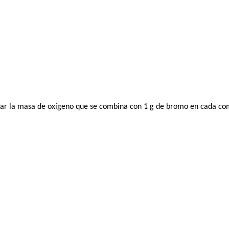
llar la masa de oxígeno que se combina con 1 g de bromo en cada co