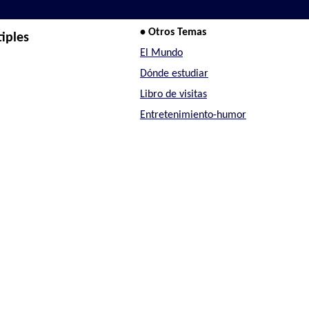
• Otros Temas
tiples
El Mundo
Dónde estudiar
Libro de visitas
Entretenimiento-humor