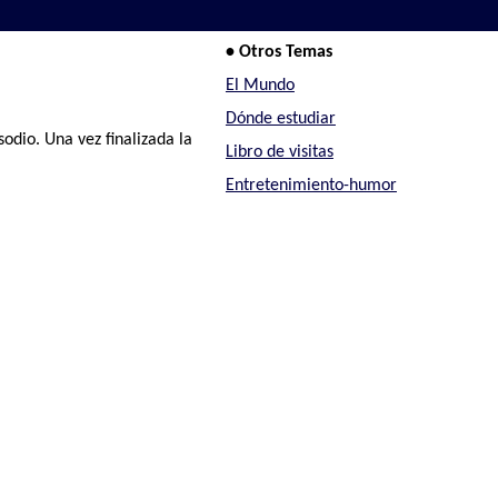
• Otros Temas
El Mundo
Dónde estudiar
odio. Una vez finalizada la
Libro de visitas
Entretenimiento-humor