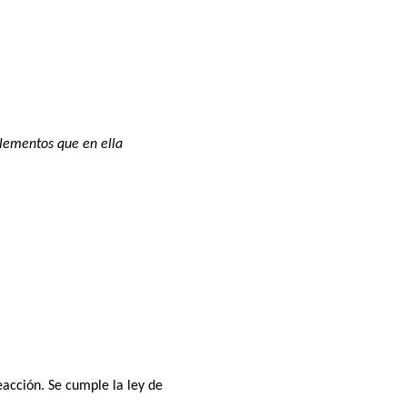
elementos que en ella
eacción. Se cumple la ley de