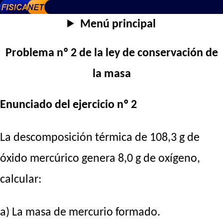
Menú principal
Problema nº 2 de la ley de conservación de
la masa
Enunciado del ejercicio nº 2
La descomposición térmica de 108,3 g de
óxido mercúrico genera 8,0 g de oxígeno,
calcular:
a) La masa de mercurio formado.