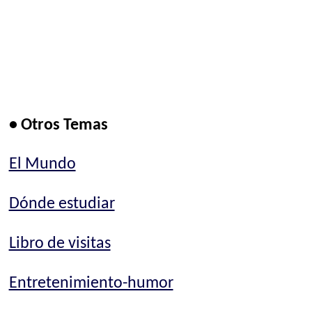
• Otros Temas
El Mundo
Dónde estudiar
Libro de visitas
Entretenimiento-humor