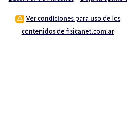
⚠
Ver condiciones para uso de los
contenidos de fisicanet.com.ar