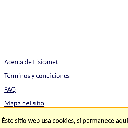
Acerca de Fisicanet
Términos y condiciones
FAQ
Mapa del sitio
Mapa del sitio
Éste sitio web usa cookies, si permanece aqu