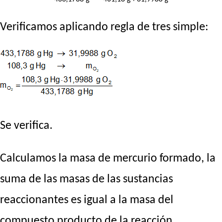
Verificamos aplicando regla de tres simple:
Se verifica.
Calculamos la masa de mercurio formado, la
suma de las masas de las sustancias
reaccionantes es igual a la masa del
compuesto producto de la reacción.