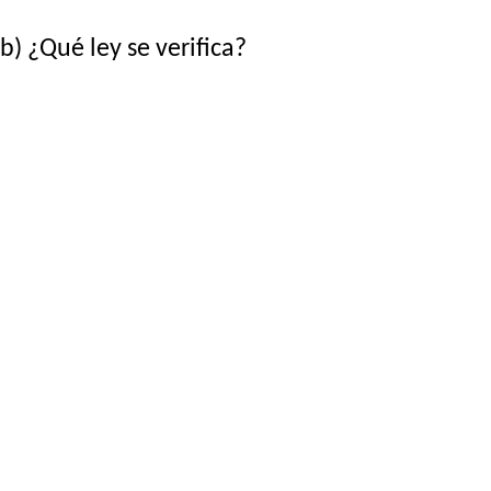
b) ¿Qué ley se verifica?