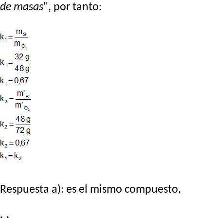
de masas
", por tanto:
Respuesta a): es el mismo compuesto.