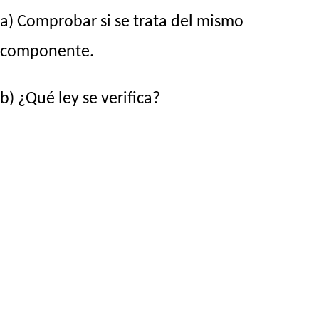
a) Comprobar si se trata del mismo
componente.
b) ¿Qué ley se verifica?