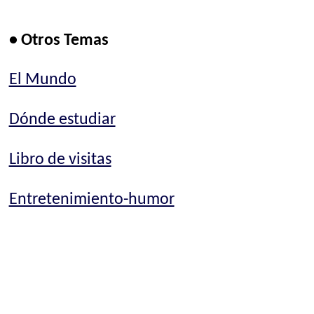
• Otros Temas
El Mundo
Dónde estudiar
Libro de visitas
Entretenimiento-humor