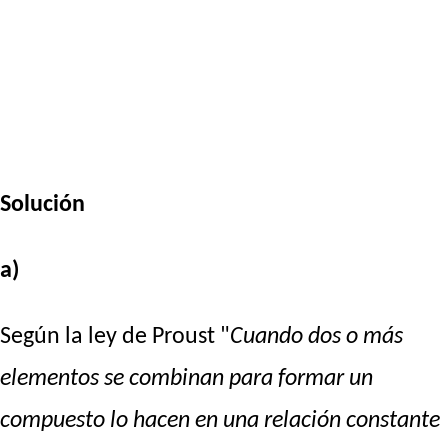
Solución
a)
Según la ley de Proust "
Cuando dos o más
elementos se combinan para formar un
compuesto lo hacen en una relación constante