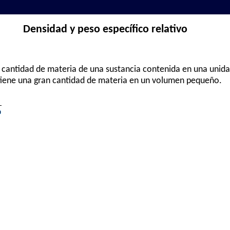
Densidad y peso específico relativo
o cantidad de materia de una sustancia contenida en una unid
 tiene una gran cantidad de materia en un volumen pequeño.