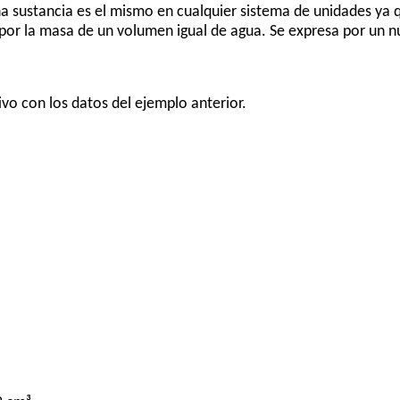
una sustancia es el mismo en cualquier sistema de unidades ya 
a por la masa de un volumen igual de agua. Se expresa por un 
tivo con los datos del ejemplo anterior.