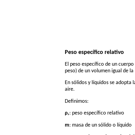
Peso específico relativo
El peso específico de un cuerpo
peso) de un volumen igual de l
En sólidos y líquidos se adopta 
aire.
Definimos:
ρᵣ
: peso específico relativo
m
: masa de un sólido o líquido