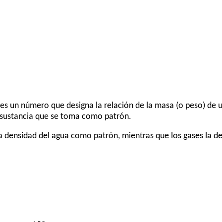
 es un número que designa la relación de la masa (o peso) de 
a sustancia que se toma como patrón.
la densidad del agua como patrón, mientras que los gases la de