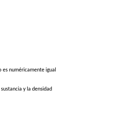
vo es numéricamente igual
 sustancia y la densidad