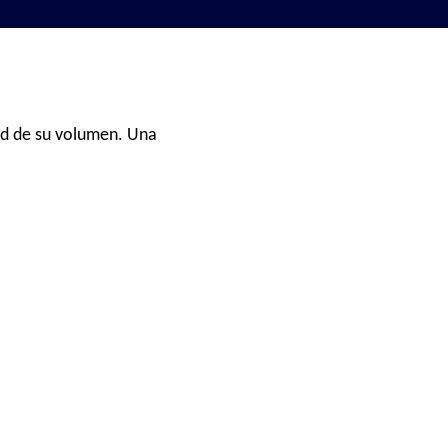
ad de su volumen. Una