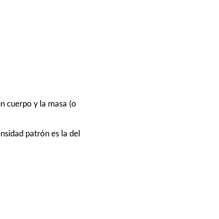
un cuerpo y la masa (o
nsidad patrón es la del