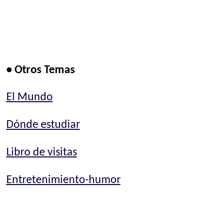
• Otros Temas
El Mundo
Dónde estudiar
Libro de visitas
Entretenimiento-humor