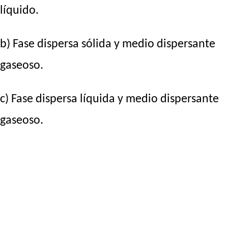
líquido.
b) Fase dispersa sólida y medio dispersante
gaseoso.
c) Fase dispersa líquida y medio dispersante
gaseoso.