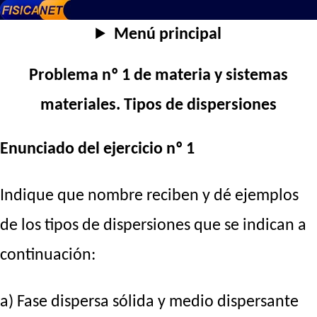
Menú principal
Problema nº 1 de materia y sistemas
materiales. Tipos de dispersiones
Enunciado del ejercicio nº 1
Indique que nombre reciben y dé ejemplos
de los tipos de dispersiones que se indican a
continuación:
a) Fase dispersa sólida y medio dispersante