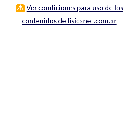
⚠
Ver condiciones para uso de los
contenidos de fisicanet.com.ar