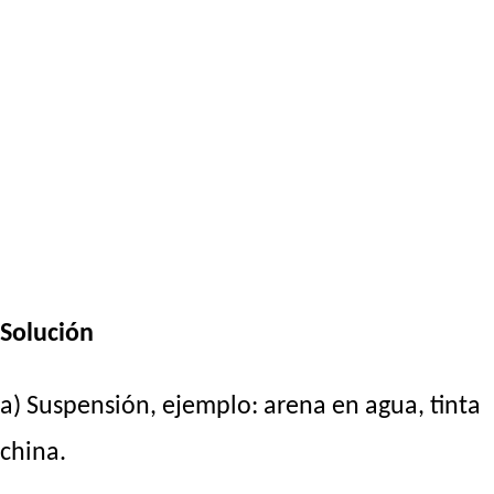
Solución
a) Suspensión, ejemplo: arena en agua, tinta
china.