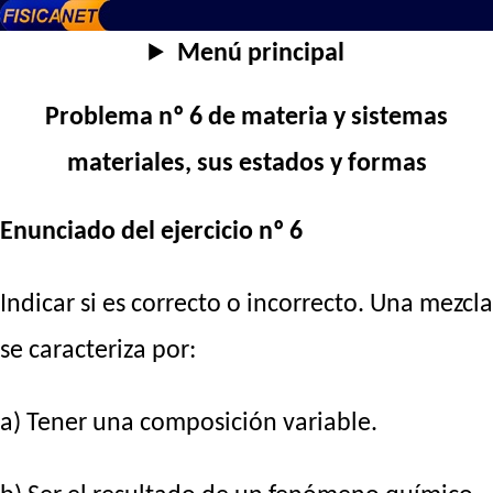
Menú principal
Problema nº 6 de materia y sistemas
materiales, sus estados y formas
Enunciado del ejercicio nº 6
Indicar si es correcto o incorrecto. Una mezcla
se caracteriza por:
a) Tener una composición variable.