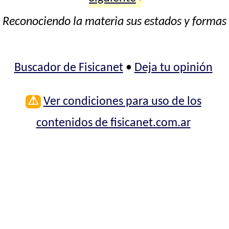
Reconociendo la materia sus estados y formas
Buscador de Fisicanet
•
Deja tu opinión
⚠
Ver condiciones para uso de los
contenidos de fisicanet.com.ar