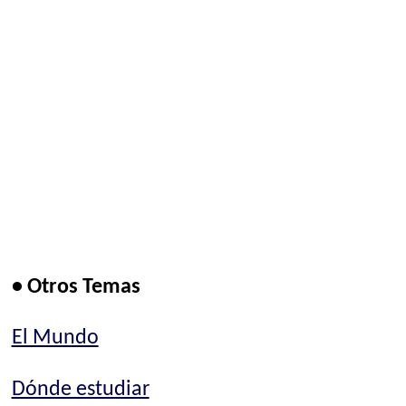
• Otros Temas
El Mundo
Dónde estudiar