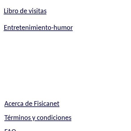
Libro de visitas
Entretenimiento-humor
Acerca de Fisicanet
Términos y condiciones