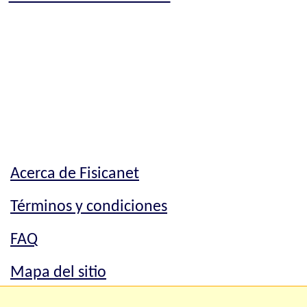
Acerca de Fisicanet
Términos y condiciones
FAQ
Mapa del sitio
Mapa del sitio