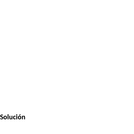
Solución