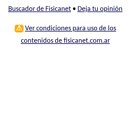
Buscador de Fisicanet
•
Deja tu opinión
⚠
Ver condiciones para uso de los
contenidos de fisicanet.com.ar