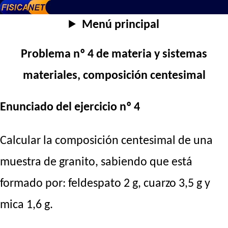
Menú principal
Problema nº 4 de materia y sistemas
materiales, composición centesimal
Enunciado del ejercicio nº 4
Calcular la composición centesimal de una
muestra de granito, sabiendo que está
formado por: feldespato 2 g, cuarzo 3,5 g y
mica 1,6 g.