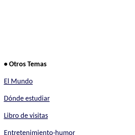
• Otros Temas
El Mundo
Dónde estudiar
Libro de visitas
Entretenimiento-humor