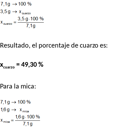
Resultado, el porcentaje de cuarzo es:
x
= 49,30 %
cuarzo
Para la mica: