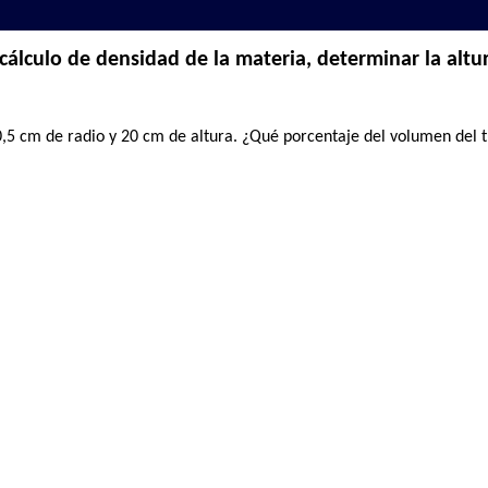
cálculo de densidad de la materia, determinar la alt
 0,5 cm de radio y 20 cm de altura. ¿Qué porcentaje del volumen del