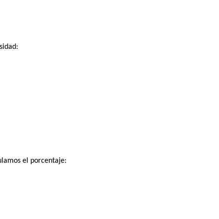
sidad:
ulamos el porcentaje: