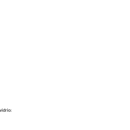
vidrio: