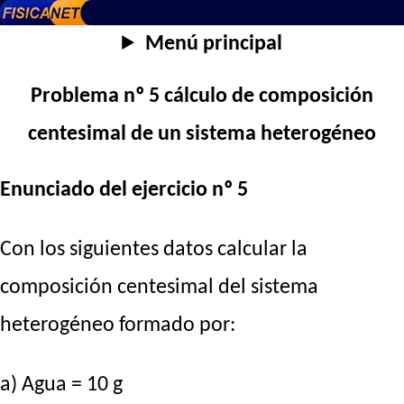
Menú principal
Problema nº 5 cálculo de composición
centesimal de un sistema heterogéneo
Enunciado del ejercicio nº 5
Con los siguientes datos calcular la
composición centesimal del sistema
heterogéneo formado por:
a) Agua = 10 g