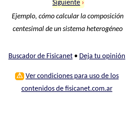
Siguiente
›
Ejemplo, cómo calcular la composición
centesimal de un sistema heterogéneo
Buscador de Fisicanet
•
Deja tu opinión
⚠
Ver condiciones para uso de los
contenidos de fisicanet.com.ar