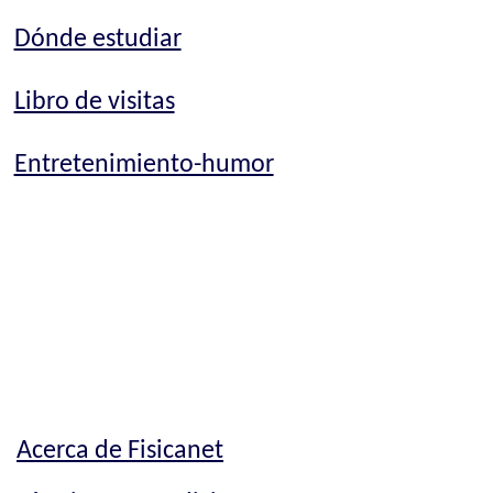
Dónde estudiar
Libro de visitas
Entretenimiento-humor
Acerca de Fisicanet