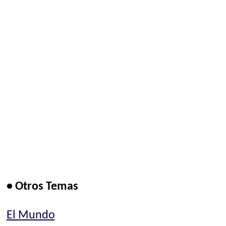
• Otros Temas
El Mundo