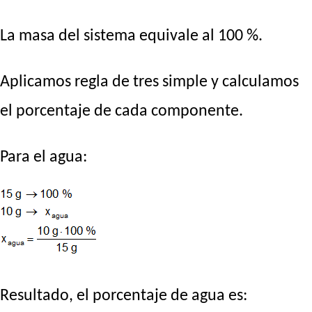
La masa del sistema equivale al 100 %.
Aplicamos regla de tres simple y calculamos
el porcentaje de cada componente.
Para el agua:
Resultado, el porcentaje de agua es: