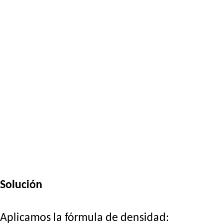
Solución
Aplicamos la fórmula de densidad: