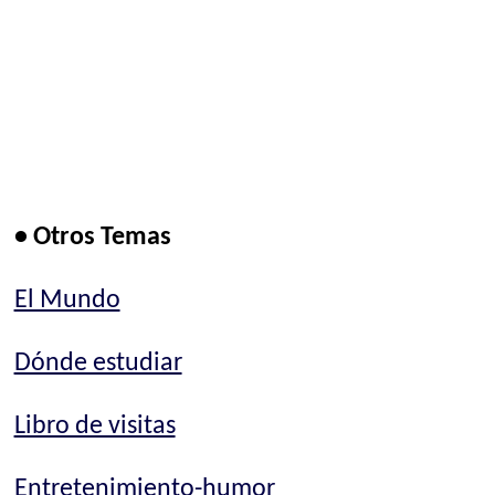
• Otros Temas
El Mundo
Dónde estudiar
Libro de visitas
Entretenimiento-humor