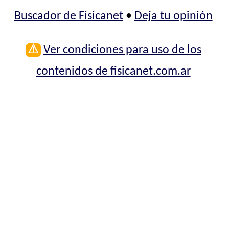
Buscador de Fisicanet
•
Deja tu opinión
⚠
Ver condiciones para uso de los
contenidos de fisicanet.com.ar