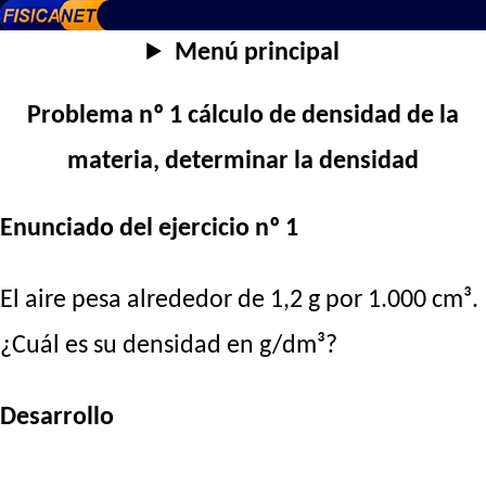
Menú principal
Problema nº 1 cálculo de densidad de la
materia, determinar la densidad
Enunciado del ejercicio nº 1
El aire pesa alrededor de 1,2 g por 1.000 cm³.
¿Cuál es su densidad en g/dm³?
Desarrollo