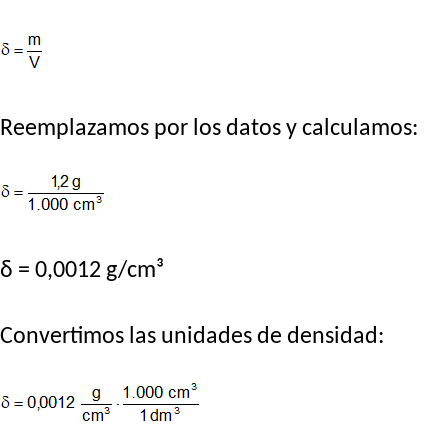
Reemplazamos por los datos y calculamos:
δ = 0,0012 g/cm³
Convertimos las unidades de densidad: