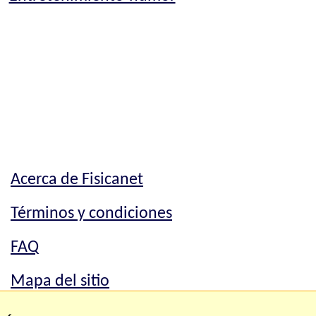
Acerca de Fisicanet
Términos y condiciones
FAQ
Mapa del sitio
Mapa del sitio