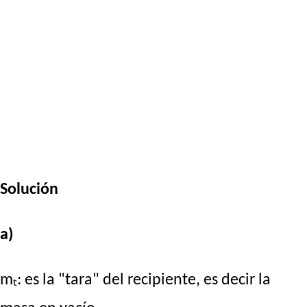
Solución
a)
mₜ: es la "tara" del recipiente, es decir la