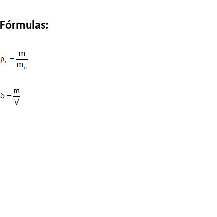
Fórmulas: