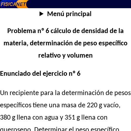
Menú principal
Problema nº 6 cálculo de densidad de la
materia, determinación de peso específico
relativo y volumen
Enunciado del ejercicio nº 6
Un recipiente para la determinación de pesos
específicos tiene una masa de 220 g vacío,
380 g llena con agua y 351 g llena con
queroseno. Determinar el peso específico