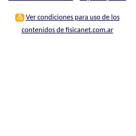
⚠
Ver condiciones para uso de los
contenidos de fisicanet.com.ar