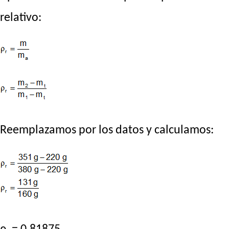
relativo:
Reemplazamos por los datos y calculamos: