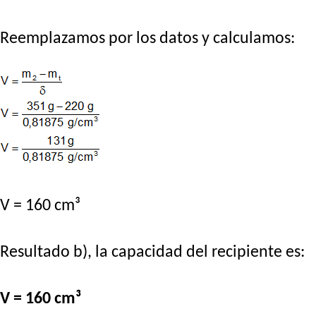
Reemplazamos por los datos y calculamos:
V = 160 cm³
Resultado b), la capacidad del recipiente es:
V = 160 cm³