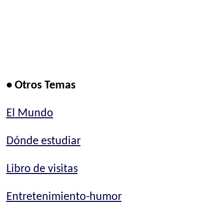
• Otros Temas
El Mundo
Dónde estudiar
Libro de visitas
Entretenimiento-humor