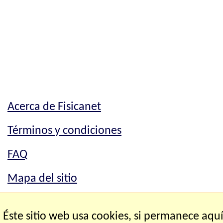
Acerca de Fisicanet
Términos y condiciones
FAQ
Mapa del sitio
Mapa del sitio
Éste sitio web usa cookies, si permanece aqu