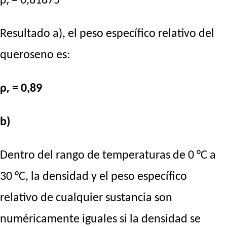
ρᵣ = 0,81875
Resultado a), el peso específico relativo del
queroseno es:
ρᵣ = 0,89
b)
Dentro del rango de temperaturas de 0 °C a
30 °C, la densidad y el peso específico
relativo de cualquier sustancia son
numéricamente iguales si la densidad se