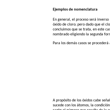
Ejemplos de nomenclatura
En general, el proceso será inverso
óxido de cloro; pero dado que el clo
concluimos que se trata, en este cas
nombrado eligiendo la segunda fo
Para los demás casos se procederá
A propósito de los óxidos cabe seña
sucede con los átomos, la condición