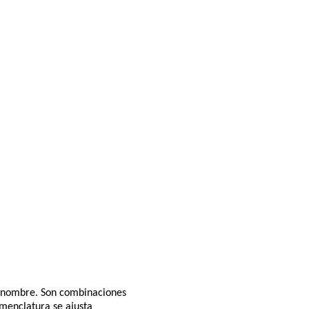
su nombre. Son combinaciones
menclatura se ajusta