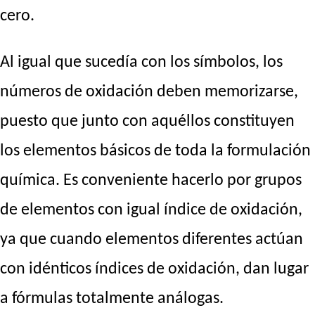
cero.
Al igual que sucedía con los símbolos, los
números de oxidación deben memorizarse,
puesto que junto con aquéllos constituyen
los elementos básicos de toda la formulación
química. Es conveniente hacerlo por grupos
de elementos con igual índice de oxidación,
ya que cuando elementos diferentes actúan
con idénticos índices de oxidación, dan lugar
a fórmulas totalmente análogas.