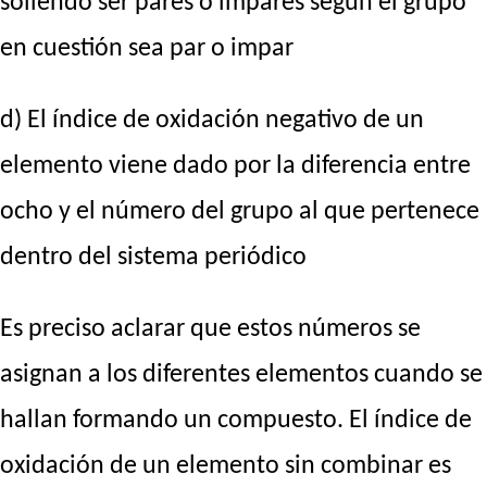
soliendo ser pares o impares según el grupo
en cuestión sea par o impar
d) El índice de oxidación negativo de un
elemento viene dado por la diferencia entre
ocho y el número del grupo al que pertenece
dentro del sistema periódico
Es preciso aclarar que estos números se
asignan a los diferentes elementos cuando se
hallan formando un compuesto. El índice de
oxidación de un elemento sin combinar es