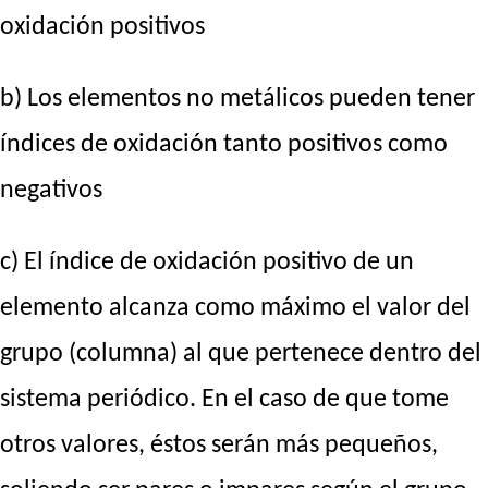
oxidación positivos
b) Los elementos no metálicos pueden tener
índices de oxidación tanto positivos como
negativos
c) El índice de oxidación positivo de un
elemento alcanza como máximo el valor del
grupo (columna) al que pertenece dentro del
sistema periódico. En el caso de que tome
otros valores, éstos serán más pequeños,