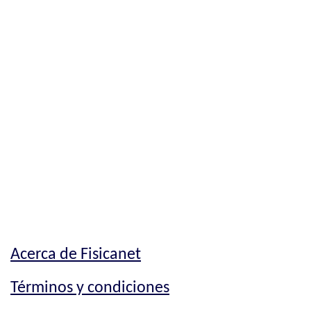
Acerca de Fisicanet
Términos y condiciones