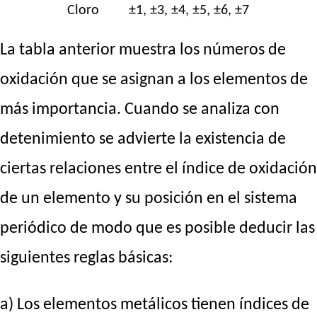
Cloro
±1, ±3, ±4, ±5, ±6, ±7
La tabla anterior muestra los números de
oxidación que se asignan a los elementos de
más importancia. Cuando se analiza con
detenimiento se advierte la existencia de
ciertas relaciones entre el índice de oxidación
de un elemento y su posición en el sistema
periódico de modo que es posible deducir las
siguientes reglas básicas:
a) Los elementos metálicos tienen índices de