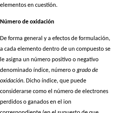
elementos en cuestión.
Número de oxidación
De forma general y a efectos de formulación,
a cada elemento dentro de un compuesto se
le asigna un número positivo o negativo
denominado índice, número o
grado de
oxidación
. Dicho índice, que puede
considerarse como el número de electrones
perdidos o ganados en el ion
correspondiente (en el supuesto de que