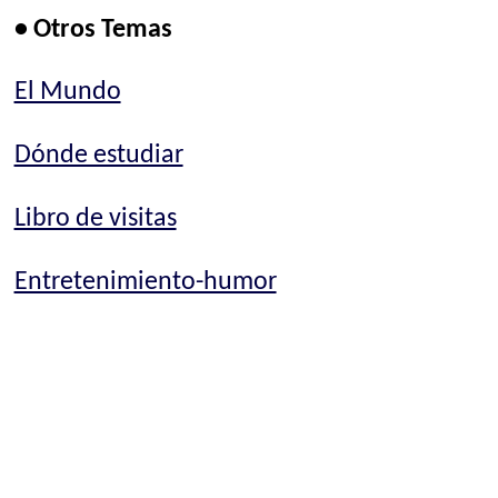
• Otros Temas
El Mundo
Dónde estudiar
Libro de visitas
Entretenimiento-humor