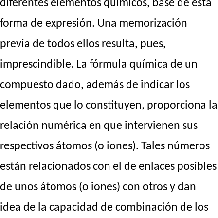
diferentes elementos químicos, base de esta
forma de expresión. Una memorización
previa de todos ellos resulta, pues,
imprescindible. La fórmula química de un
compuesto dado, además de indicar los
elementos que lo constituyen, proporciona la
relación numérica en que intervienen sus
respectivos átomos (o iones). Tales números
están relacionados con el de enlaces posibles
de unos átomos (o iones) con otros y dan
idea de la capacidad de combinación de los