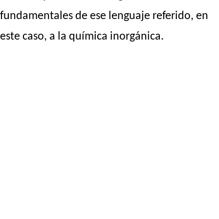
fundamentales de ese lenguaje referido, en
este caso, a la química inorgánica.