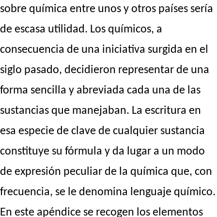
sobre química entre unos y otros países sería
de escasa utilidad. Los químicos, a
consecuencia de una iniciativa surgida en el
siglo pasado, decidieron representar de una
forma sencilla y abreviada cada una de las
sustancias que manejaban. La escritura en
esa especie de clave de cualquier sustancia
constituye su fórmula y da lugar a un modo
de expresión peculiar de la química que, con
frecuencia, se le denomina lenguaje químico.
En este apéndice se recogen los elementos