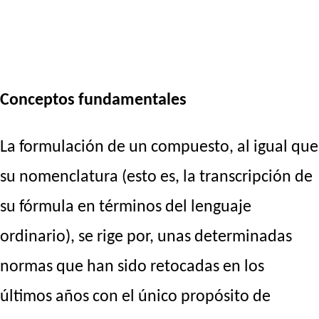
Conceptos fundamentales
La formulación de un compuesto, al igual que
su nomenclatura (esto es, la transcripción de
su fórmula en términos del lenguaje
ordinario), se rige por, unas determinadas
normas que han sido retocadas en los
últimos años con el único propósito de