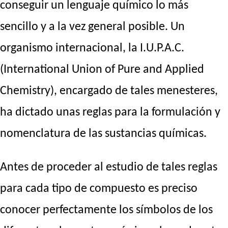
conseguir un lenguaje químico lo más
sencillo y a la vez general posible. Un
organismo internacional, la I.U.P.A.C.
(International Union of Pure and Applied
Chemistry), encargado de tales menesteres,
ha dictado unas reglas para la formulación y
nomenclatura de las sustancias químicas.
Antes de proceder al estudio de tales reglas
para cada tipo de compuesto es preciso
conocer perfectamente los símbolos de los