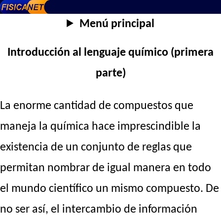
Menú principal
Introducción al lenguaje químico (primera
parte)
La enorme cantidad de compuestos que
maneja la química hace imprescindible la
existencia de un conjunto de reglas que
permitan nombrar de igual manera en todo
el mundo científico un mismo compuesto. De
no ser así, el intercambio de información