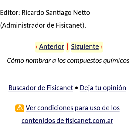
Editor:
Ricardo Santiago Netto
(Administrador de Fisicanet).
‹
Anterior
|
Siguiente
›
Cómo nombrar a los compuestos químicos
Buscador de Fisicanet
•
Deja tu opinión
⚠
Ver condiciones para uso de los
contenidos de fisicanet.com.ar