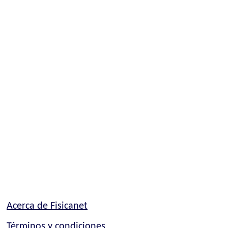
Acerca de Fisicanet
Términos y condiciones