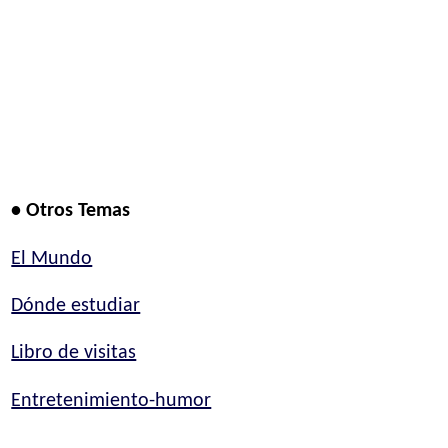
• Otros Temas
El Mundo
Dónde estudiar
Libro de visitas
Entretenimiento-humor