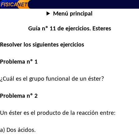
Menú principal
Guía nº 11 de ejercicios. Esteres
Resolver los siguientes ejercicios
Problema nº 1
¿Cuál es el grupo funcional de un éster?
Problema nº 2
Un éster es el producto de la reacción entre:
a) Dos ácidos.