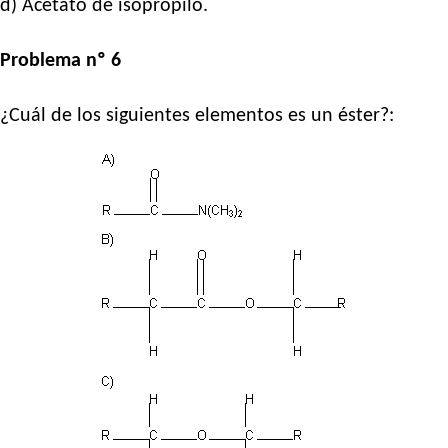
d) Acetato de isopropilo.
Problema nº 6
¿Cuál de los siguientes elementos es un éster?: