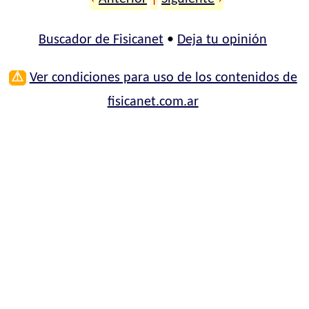
Buscador de Fisicanet
•
Deja tu opinión
⚠
Ver condiciones para uso de los contenidos de
fisicanet.com.ar