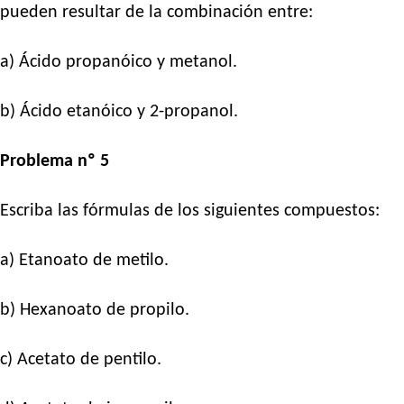
pueden resultar de la combinación entre:
a) Ácido propanóico y metanol.
b) Ácido etanóico y 2-propanol.
Problema nº 5
Escriba las fórmulas de los siguientes compuestos:
a) Etanoato de metilo.
b) Hexanoato de propilo.
c) Acetato de pentilo.