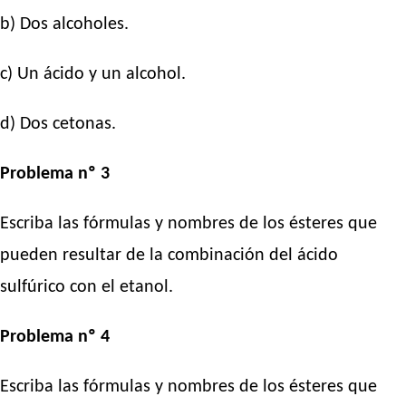
b) Dos alcoholes.
c) Un ácido y un alcohol.
d) Dos cetonas.
Problema nº 3
Escriba las fórmulas y nombres de los ésteres que
pueden resultar de la combinación del ácido
sulfúrico con el etanol.
Problema nº 4
Escriba las fórmulas y nombres de los ésteres que