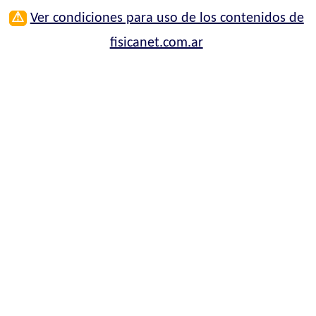
⚠
Ver condiciones para uso de los contenidos de
fisicanet.com.ar