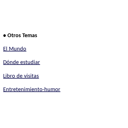
• Otros Temas
El Mundo
Dónde estudiar
Libro de visitas
Entretenimiento-humor