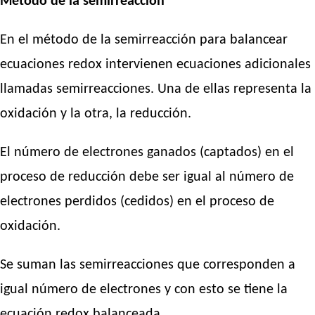
Método de la semirreacción
En el método de la semirreacción para balancear
ecuaciones redox intervienen ecuaciones adicionales
llamadas semirreacciones. Una de ellas representa la
oxidación y la otra, la reducción.
El número de electrones ganados (captados) en el
proceso de reducción debe ser igual al número de
electrones perdidos (cedidos) en el proceso de
oxidación.
Se suman las semirreacciones que corresponden a
igual número de electrones y con esto se tiene la
ecuación redox balanceada.