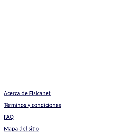
Acerca de Fisicanet
Términos y condiciones
FAQ
Mapa del sitio