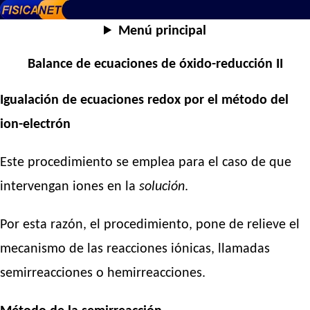
Menú principal
Balance de ecuaciones de óxido-reducción II
Igualación de ecuaciones redox por el método del
ion-electrón
Este procedimiento se emplea para el caso de que
intervengan iones en la
solución
.
Por esta razón, el procedimiento, pone de relieve el
mecanismo de las reacciones iónicas, llamadas
semirreacciones o hemirreacciones.