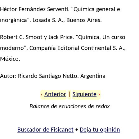
Héctor Fernández Serventi. "Química general e
inorgánica". Losada S. A., Buenos Aires.
Robert C. Smoot y Jack Price. "Química, Un curso
moderno". Compañía Editorial Continental S. A.,
México.
Autor:
Ricardo Santiago Netto
. Argentina
‹
Anterior
|
Siguiente
›
Balance de ecuaciones de redox
Buscador de Fisicanet
•
Deja tu opinión