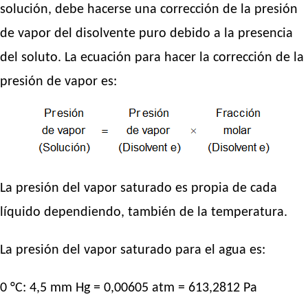
solución, debe hacerse una corrección de la presión
de vapor del disolvente puro debido a la presencia
del soluto. La ecuación para hacer la corrección de la
presión de vapor es:
La presión del vapor saturado es propia de cada
líquido dependiendo, también de la temperatura.
La presión del vapor saturado para el agua es:
0 °C: 4,5 mm Hg = 0,00605 atm = 613,2812 Pa