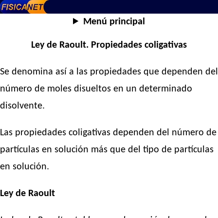
Menú principal
Ley de Raoult. Propiedades coligativas
Se denomina así a las propiedades que dependen del
número de moles disueltos en un determinado
disolvente.
Las propiedades coligativas dependen del número de
partículas en solución más que del tipo de partículas
en solución.
Ley de Raoult