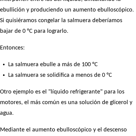
ebullición y produciendo un aumento ebulloscópico.
Si quisiéramos congelar la salmuera deberíamos
bajar de 0 °C para lograrlo.
Entonces:
La salmuera ebulle a más de 100 °C
La salmuera se solidifica a menos de 0 °C
Otro ejemplo es el "líquido refrigerante" para los
motores, el más común es una solución de glicerol y
agua.
Mediante el aumento ebulloscópico y el descenso