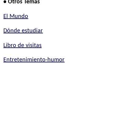
• Otros Temas
El Mundo
Dónde estudiar
Libro de visitas
Entretenimiento-humor