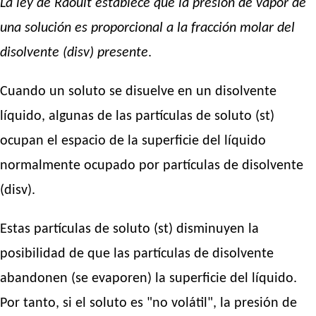
La ley de Raoult
establece que la presión de vapor de
una solución es proporcional a la fracción molar del
disolvente (disv) presente
.
Cuando un soluto se disuelve en un disolvente
líquido, algunas de las partículas de soluto (st)
ocupan el espacio de la superficie del líquido
normalmente ocupado por partículas de disolvente
(disv).
Estas partículas de soluto (st) disminuyen la
posibilidad de que las partículas de disolvente
abandonen (se evaporen) la superficie del líquido.
Por tanto, si el soluto es "no volátil", la presión de