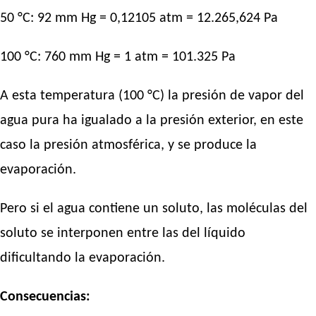
50 °C: 92 mm Hg = 0,12105 atm = 12.265,624 Pa
100 °C: 760 mm Hg = 1 atm = 101.325 Pa
A esta temperatura (100 °C) la presión de vapor del
agua pura ha igualado a la presión exterior, en este
caso la presión atmosférica, y se produce la
evaporación.
Pero si el agua contiene un soluto, las moléculas del
soluto se interponen entre las del líquido
dificultando la evaporación.
Consecuencias: