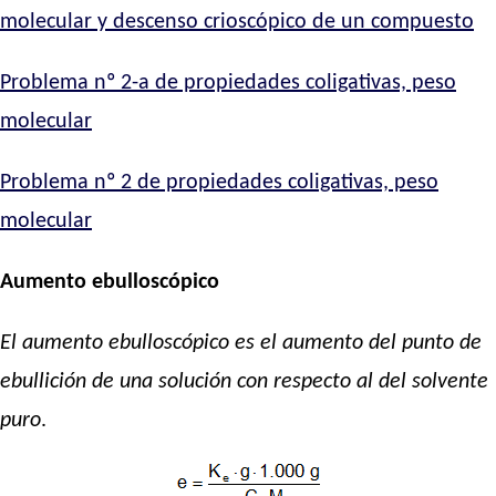
molecular y descenso crioscópico de un compuesto
Problema nº 2-a de propiedades coligativas, peso
molecular
Problema nº 2 de propiedades coligativas, peso
molecular
Aumento ebulloscópico
El aumento ebulloscópico
es el aumento del punto de
ebullición de una solución con respecto al del solvente
puro
.