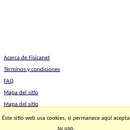
Acerca de Fisicanet
Términos y condiciones
FAQ
Mapa del sitio
Mapa del sitio
Contacto
Éste sitio web usa cookies, si permanece aquí acepta
su uso.