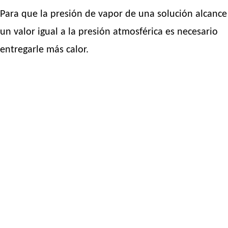
Para que la presión de vapor de una solución alcance
un valor igual a la presión atmosférica es necesario
entregarle más calor.