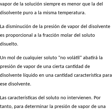
vapor de la solución siempre es menor que la del
disolvente puro a la misma temperatura.
La disminución de la presión de vapor del disolvente
es proporcional a la fracción molar del soluto
disuelto.
Un mol de cualquier soluto "no volátil" abatirá la
presión de vapor de una cierta cantidad de
disolvente líquido en una cantidad característica para
ese disolvente.
Las características del soluto no intervienen. Por
tanto, para determinar la presión de vapor de una