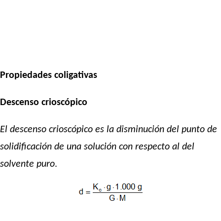
Propiedades coligativas
Descenso crioscópico
El descenso crioscópico
es la disminución del punto de
solidificación de una solución con respecto al del
solvente puro
.