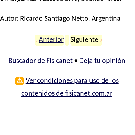
Autor:
Ricardo Santiago Netto
. Argentina
‹
Anterior
|
Siguiente
›
Buscador de Fisicanet
•
Deja tu opinión
⚠
Ver condiciones para uso de los
contenidos de fisicanet.com.ar