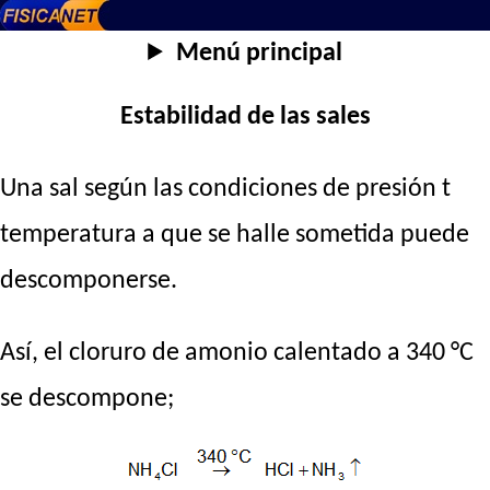
Menú principal
Estabilidad de las sales
Una sal según las condiciones de presión t
temperatura a que se halle sometida puede
descomponerse.
Así, el cloruro de amonio calentado a 340 °C
se descompone;