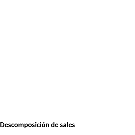
Descomposición de sales