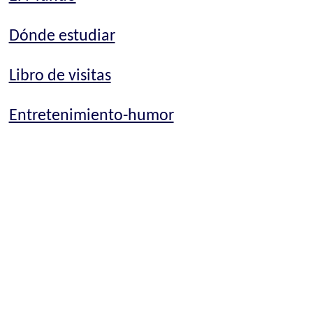
Dónde estudiar
Libro de visitas
Entretenimiento-humor