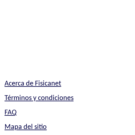
Acerca de Fisicanet
Términos y condiciones
FAQ
Mapa del sitio