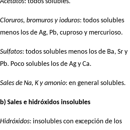
Acetatos
: todos solubles.
Cloruros, bromuros y ioduros
: todos solubles
menos los de Ag, Pb, cuproso y mercurioso.
Sulfatos
: todos solubles menos los de Ba, Sr y
Pb. Poco solubles los de Ag y Ca.
Sales de Na, K y amonio
: en general solubles.
b) Sales e hidróxidos insolubles
Hidróxidos
: insolubles con excepción de los