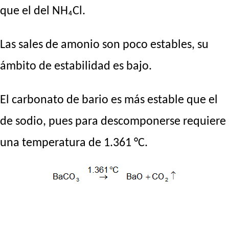
que el del NH₄Cl.
Las sales de amonio son poco estables, su
ámbito de estabilidad es bajo.
El carbonato de bario es más estable que el
de sodio, pues para descomponerse requiere
una temperatura de 1.361 °C.