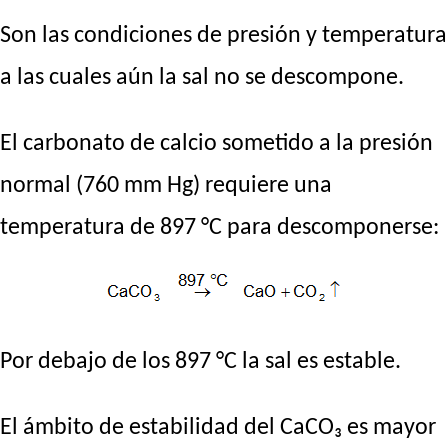
Son las condiciones de presión y temperatura
a las cuales aún la sal no se descompone.
El carbonato de calcio sometido a la presión
normal (760 mm Hg) requiere una
temperatura de 897 °C para descomponerse:
Por debajo de los 897 °C la sal es estable.
El ámbito de estabilidad del CaCO₃ es mayor