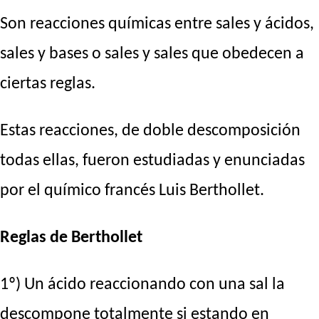
Son reacciones químicas entre sales y ácidos,
sales y bases o sales y sales que obedecen a
ciertas reglas.
Estas reacciones, de doble descomposición
todas ellas, fueron estudiadas y enunciadas
por el químico francés Luis Berthollet.
Reglas de Berthollet
1º) Un ácido reaccionando con una sal la
descompone totalmente si estando en