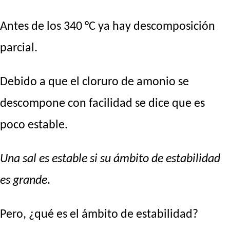
Antes de los 340 °C ya hay descomposición
parcial.
Debido a que el cloruro de amonio se
descompone con facilidad se dice que es
poco estable.
Una sal es estable si su ámbito de estabilidad
es grande
.
Pero, ¿qué es el ámbito de estabilidad?