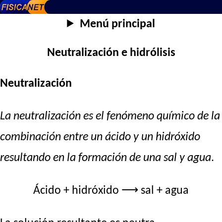
Menú principal
Neutralización e hidrólisis
Neutralización
La neutralización
es el fenómeno químico de la
combinación entre un ácido y un hidróxido
resultando en la formación de una sal y agua
.
Ácido + hidróxido ⟶ sal + agua