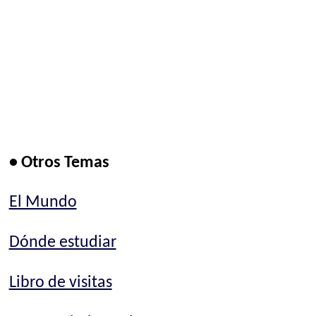
• Otros Temas
El Mundo
Dónde estudiar
Libro de visitas