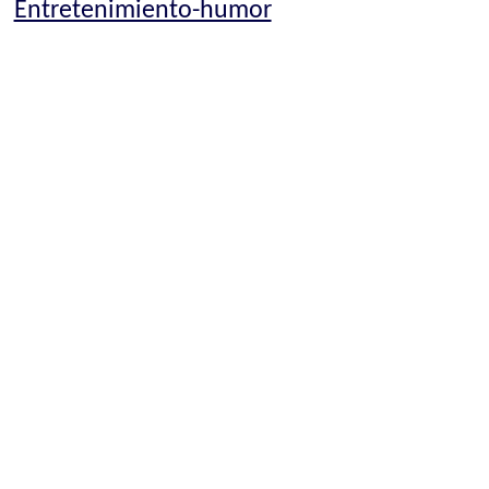
Entretenimiento-humor