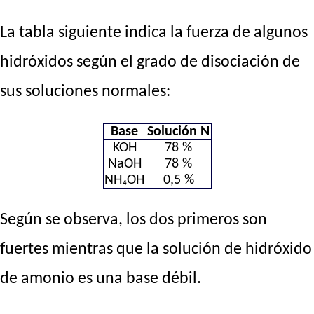
La tabla siguiente indica la fuerza de algunos
hidróxidos según el grado de disociación de
sus soluciones normales:
Base
Solución N
KOH
78 %
NaOH
78 %
NH₄OH
0,5 %
Según se observa, los dos primeros son
fuertes mientras que la solución de hidróxido
de amonio es una base débil.