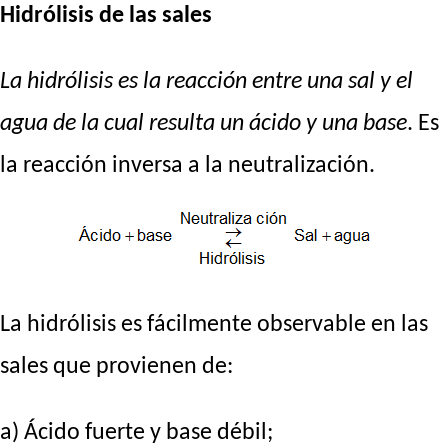
Hidrólisis de las sales
La hidrólisis
es la reacción entre una sal y el
agua de la cual resulta un ácido y una base
. Es
la reacción inversa a la neutralización.
La hidrólisis es fácilmente observable en las
sales que provienen de:
a) Ácido fuerte y base débil;