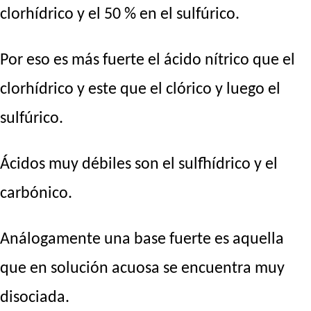
clorhídrico y el 50 % en el sulfúrico.
Por eso es más fuerte el ácido nítrico que el
clorhídrico y este que el clórico y luego el
sulfúrico.
Ácidos muy débiles son el sulfhídrico y el
carbónico.
Análogamente una base fuerte es aquella
que en solución acuosa se encuentra muy
disociada.