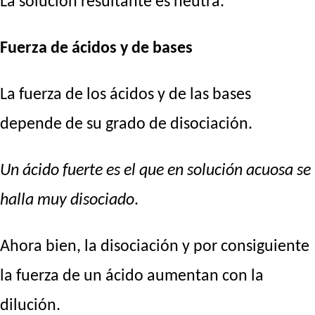
La solución resultante es neutra.
Fuerza de ácidos y de bases
La fuerza de los ácidos y de las bases
depende de su grado de disociación.
Un ácido fuerte es el que en solución acuosa se
halla muy disociado
.
Ahora bien, la disociación y por consiguiente
la fuerza de un ácido aumentan con la
dilución.