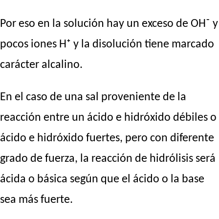
Por eso en la solución hay un exceso de OH⁻ y
pocos iones H⁺ y la disolución tiene marcado
carácter alcalino.
En el caso de una sal proveniente de la
reacción entre un ácido e hidróxido débiles o
ácido e hidróxido fuertes, pero con diferente
grado de fuerza, la reacción de hidrólisis será
ácida o básica según que el ácido o la base
sea más fuerte.