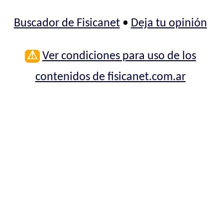
Buscador de Fisicanet
•
Deja tu opinión
⚠
Ver condiciones para uso de los
contenidos de fisicanet.com.ar