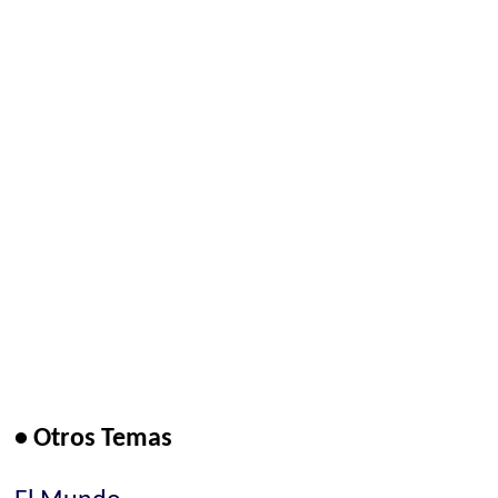
• Otros Temas