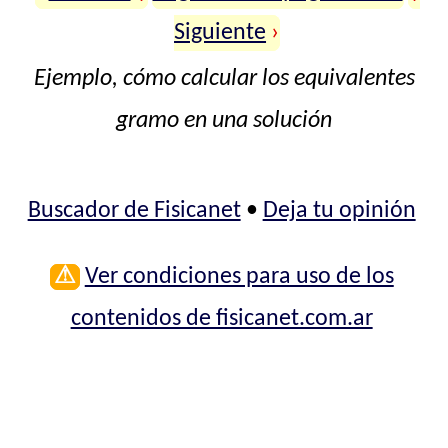
Siguiente
›
Ejemplo, cómo calcular los equivalentes
gramo en una solución
Buscador de Fisicanet
•
Deja tu opinión
⚠
Ver condiciones para uso de los
contenidos de fisicanet.com.ar