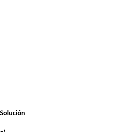
Solución