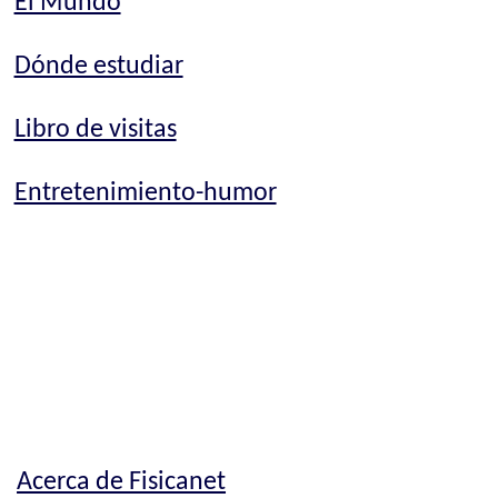
El Mundo
Dónde estudiar
Libro de visitas
Entretenimiento-humor
Acerca de Fisicanet