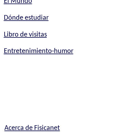
El Mundo
Dónde estudiar
Libro de visitas
Entretenimiento-humor
Acerca de Fisicanet