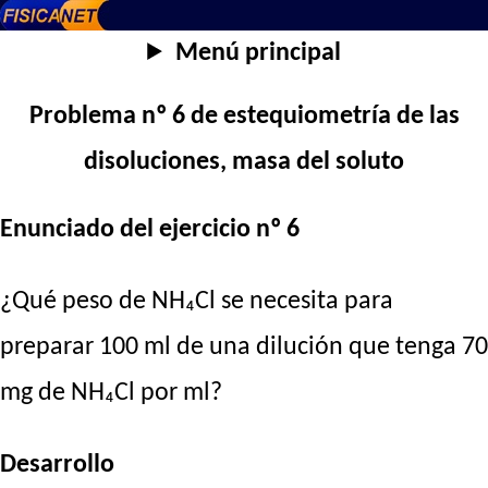
Menú principal
Problema nº 6 de estequiometría de las
disoluciones, masa del soluto
Enunciado del ejercicio nº 6
¿Qué peso de NH₄Cl se necesita para
preparar 100 ml de una dilución que tenga 70
mg de NH₄Cl por ml?
Desarrollo