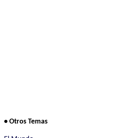
• Otros Temas