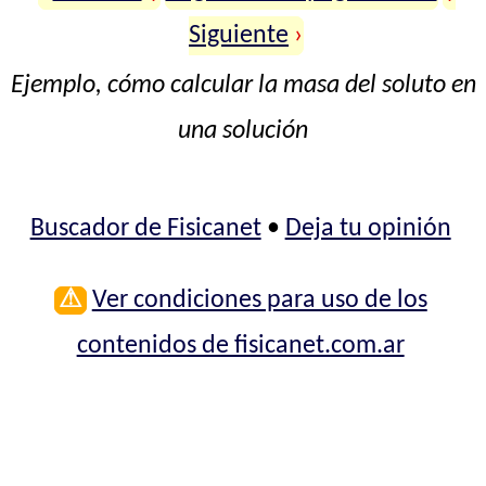
Siguiente
›
Ejemplo, cómo calcular la masa del soluto en
una solución
Buscador de Fisicanet
•
Deja tu opinión
⚠
Ver condiciones para uso de los
contenidos de fisicanet.com.ar