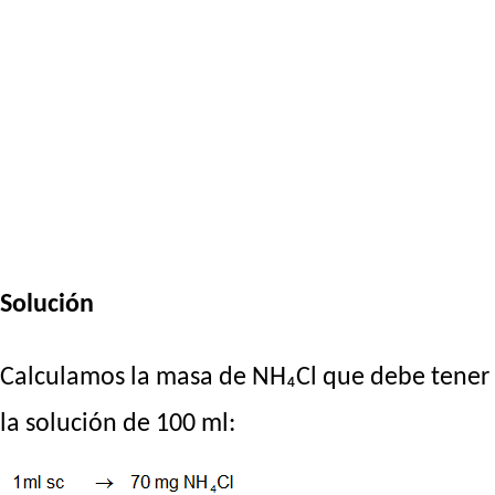
Solución
Calculamos la masa de NH₄Cl que debe tener
la solución de 100 ml: