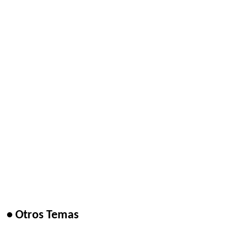
• Otros Temas