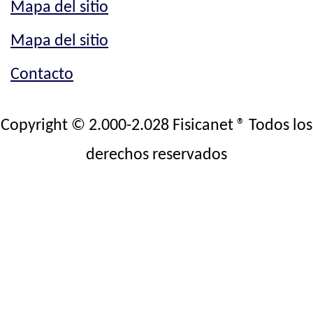
Mapa del sitio
Mapa del sitio
Contacto
Copyright © 2.000-2.028 Fisicanet ® Todos los
derechos reservados