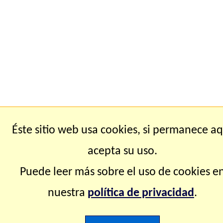
Éste sitio web usa cookies, si permanece aq
acepta su uso.
Puede leer más sobre el uso de cookies e
nuestra
política de privacidad
.