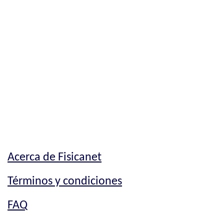
Acerca de Fisicanet
Términos y condiciones
FAQ