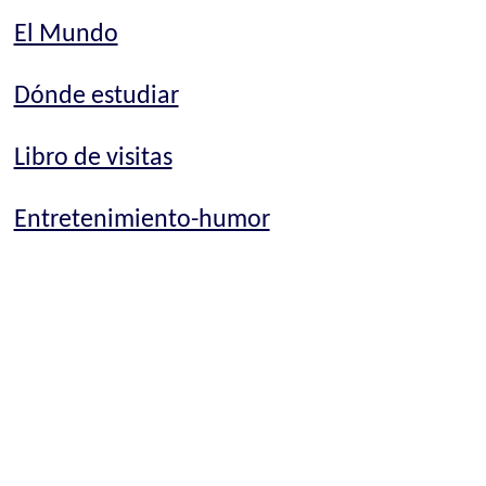
El Mundo
Dónde estudiar
Libro de visitas
Entretenimiento-humor