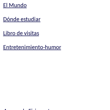
El Mundo
Dónde estudiar
Libro de visitas
Entretenimiento-humor