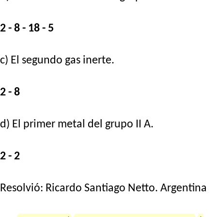
2 - 8 - 18 - 5
c) El segundo gas inerte.
2 - 8
d) El primer metal del grupo II A.
2 - 2
Resolvió:
Ricardo Santiago Netto
. Argentina