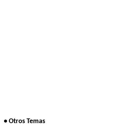
• Otros Temas