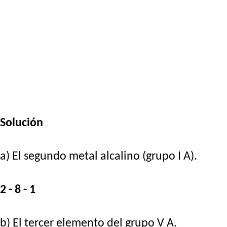
Solución
a) El segundo metal alcalino (grupo I A).
2 - 8 - 1
b) El tercer elemento del grupo V A.