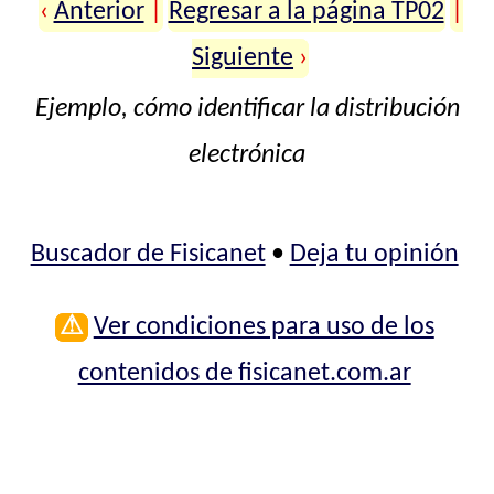
‹
Anterior
|
Regresar a la página TP02
|
Siguiente
›
Ejemplo, cómo identificar la distribución
electrónica
Buscador de Fisicanet
•
Deja tu opinión
⚠
Ver condiciones para uso de los
contenidos de fisicanet.com.ar