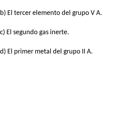
b) El tercer elemento del grupo V A.
c) El segundo gas inerte.
d) El primer metal del grupo II A.