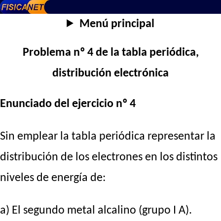
Menú principal
Problema nº 4 de la tabla periódica,
distribución electrónica
Enunciado del ejercicio nº 4
Sin emplear la tabla periódica representar la
distribución de los electrones en los distintos
niveles de energía de:
a) El segundo metal alcalino (grupo I A).