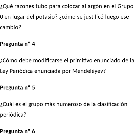
¿Qué razones tubo para colocar al argón en el Grupo
0 en lugar del potasio? ¿cómo se justificó luego ese
cambio?
Pregunta nº 4
¿Cómo debe modificarse el primitivo enunciado de la
Ley Periódica enunciada por Mendeléyev?
Pregunta nº 5
¿Cuál es el grupo más numeroso de la clasificación
periódica?
Pregunta nº 6