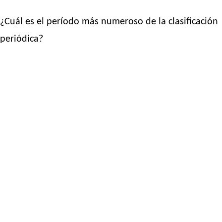
¿Cuál es el período más numeroso de la clasificación
periódica?