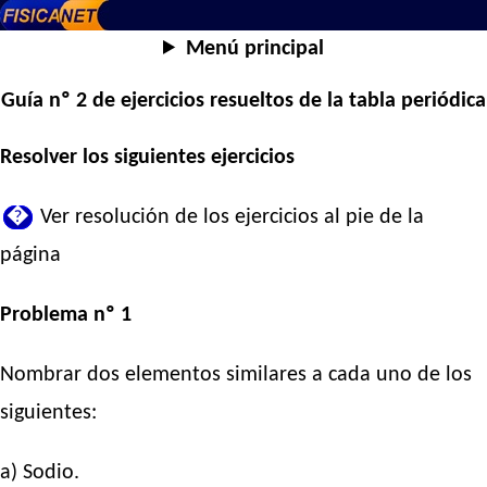
Menú principal
Guía nº 2 de ejercicios resueltos de la tabla periódica
Resolver los siguientes ejercicios
�
Ver resolución de los ejercicios al pie de la
página
Problema nº 1
Nombrar dos elementos similares a cada uno de los
siguientes:
a) Sodio.