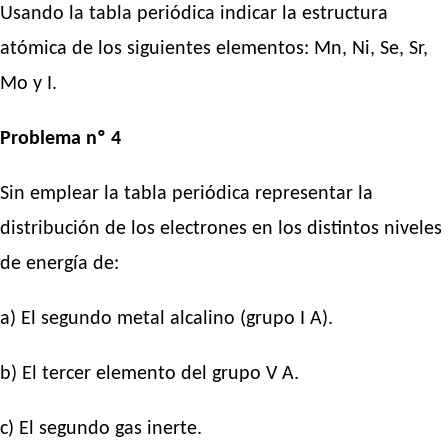
Usando la tabla periódica indicar la estructura
atómica de los siguientes elementos: Mn, Ni, Se, Sr,
Mo y I.
Problema nº 4
Sin emplear la tabla periódica representar la
distribución de los electrones en los distintos niveles
de energía de:
a) El segundo metal alcalino (grupo I A).
b) El tercer elemento del grupo V A.
c) El segundo gas inerte.