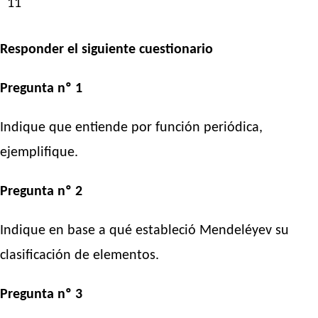
11
Responder el siguiente cuestionario
Pregunta nº 1
Indique que entiende por función periódica,
ejemplifique.
Pregunta nº 2
Indique en base a qué estableció Mendeléyev su
clasificación de elementos.
Pregunta nº 3