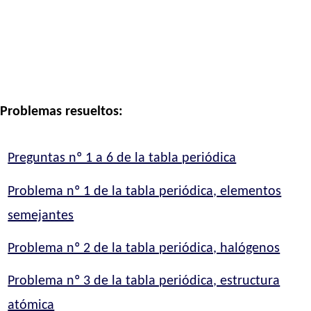
Problemas resueltos:
Preguntas nº 1 a 6 de la tabla periódica
Problema nº 1 de la tabla periódica, elementos
semejantes
Problema nº 2 de la tabla periódica, halógenos
Problema nº 3 de la tabla periódica, estructura
atómica