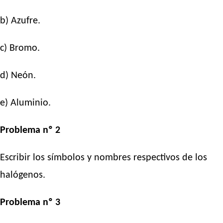
b) Azufre.
c) Bromo.
d) Neón.
e) Aluminio.
Problema nº 2
Escribir los símbolos y nombres respectivos de los
halógenos.
Problema nº 3