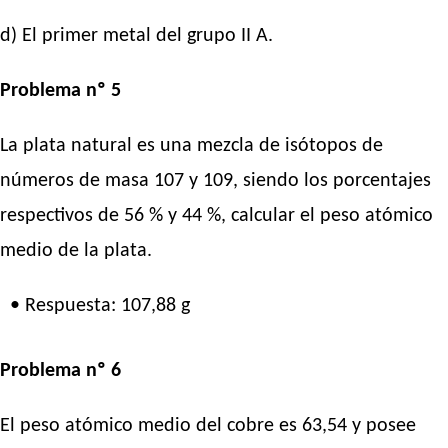
d) El primer metal del grupo II A.
Problema nº 5
La plata natural es una mezcla de isótopos de
números de masa 107 y 109, siendo los porcentajes
respectivos de 56 % y 44 %, calcular el peso atómico
medio de la plata.
• Respuesta: 107,88 g
Problema nº 6
El peso atómico medio del cobre es 63,54 y posee