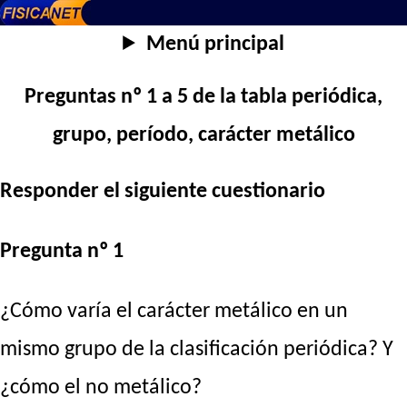
Menú principal
Preguntas nº 1 a 5 de la tabla periódica,
grupo, período, carácter metálico
Responder el siguiente cuestionario
Pregunta nº 1
¿Cómo varía el carácter metálico en un
mismo grupo de la clasificación periódica? Y
¿cómo el no metálico?