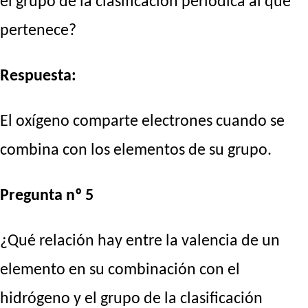
el grupo de la clasificación periódica al que
pertenece?
Respuesta:
El oxígeno comparte electrones cuando se
combina con los elementos de su grupo.
Pregunta nº 5
¿Qué relación hay entre la valencia de un
elemento en su combinación con el
hidrógeno y el grupo de la clasificación