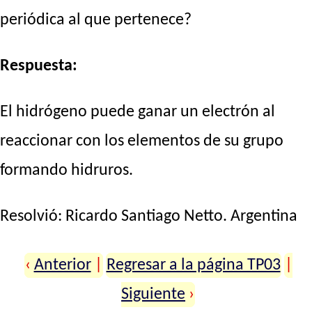
periódica al que pertenece?
Respuesta:
El hidrógeno puede ganar un electrón al
reaccionar con los elementos de su grupo
formando hidruros.
Resolvió:
Ricardo Santiago Netto
. Argentina
‹
Anterior
|
Regresar a la página TP03
|
Siguiente
›