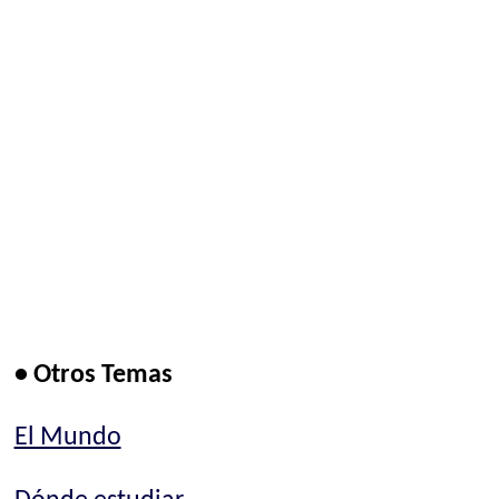
• Otros Temas
El Mundo