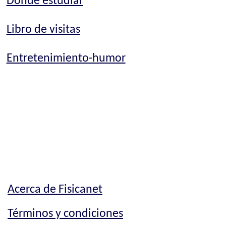
Dónde estudiar
Libro de visitas
Entretenimiento-humor
Acerca de Fisicanet
Términos y condiciones