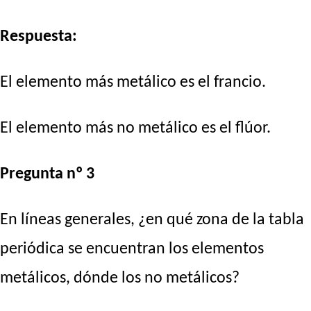
Respuesta:
El elemento más metálico es el francio.
El elemento más no metálico es el flúor.
Pregunta nº 3
En líneas generales, ¿en qué zona de la tabla
periódica se encuentran los elementos
metálicos, dónde los no metálicos?