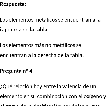
Respuesta:
Los elementos metálicos se encuentran a la
izquierda de la tabla.
Los elementos más no metálicos se
encuentran a la derecha de la tabla.
Pregunta nº 4
¿Qué relación hay entre la valencia de un
elemento en su combinación con el oxígeno y