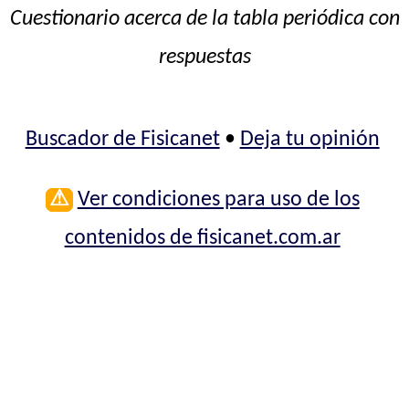
Cuestionario acerca de la tabla periódica con
respuestas
Buscador de Fisicanet
•
Deja tu opinión
⚠
Ver condiciones para uso de los
contenidos de fisicanet.com.ar