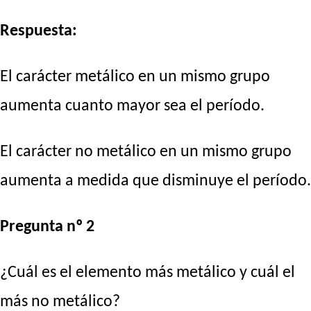
Respuesta:
El carácter metálico en un mismo grupo
aumenta cuanto mayor sea el período.
El carácter no metálico en un mismo grupo
aumenta a medida que disminuye el período.
Pregunta nº 2
¿Cuál es el elemento más metálico y cuál el
más no metálico?