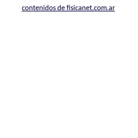
contenidos de fisicanet.com.ar