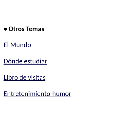
• Otros Temas
El Mundo
Dónde estudiar
Libro de visitas
Entretenimiento-humor