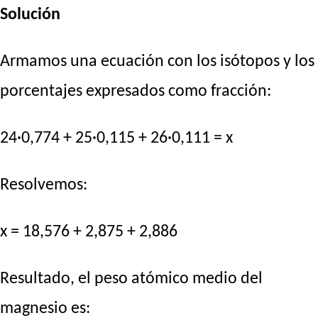
Solución
Armamos una ecuación con los isótopos y los
porcentajes expresados como fracción:
24·0,774 + 25·0,115 + 26·0,111 = x
Resolvemos:
x = 18,576 + 2,875 + 2,886
Resultado, el peso atómico medio del
magnesio es: