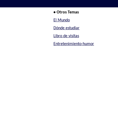
• Otros Temas
El Mundo
Dónde estudiar
Libro de visitas
Entretenimiento-humor