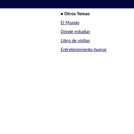
• Otros Temas
El Mundo
Dónde estudiar
Libro de visitas
Entretenimiento-humor