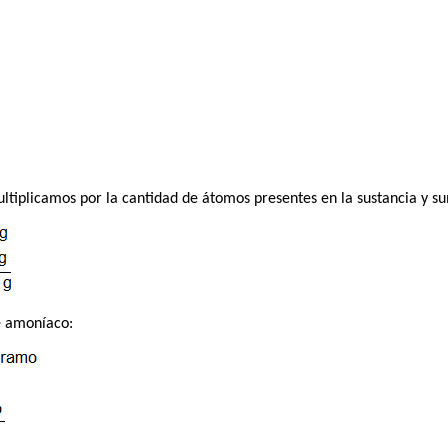
tiplicamos por la cantidad de átomos presentes en la sustancia y 
e amoníaco: