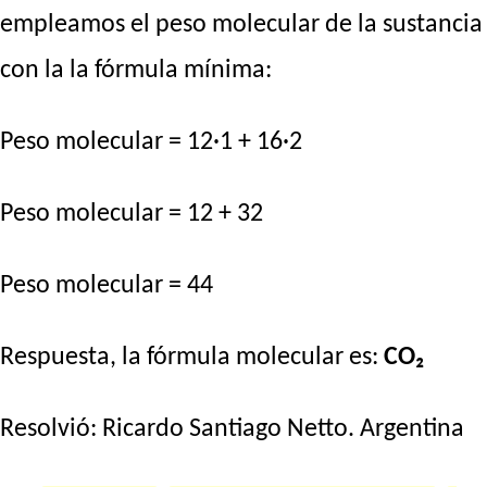
empleamos el peso molecular de la sustancia
con la la fórmula mínima:
Peso molecular = 12·1 + 16·2
Peso molecular = 12 + 32
Peso molecular = 44
Respuesta, la fórmula molecular es:
CO₂
Resolvió:
Ricardo Santiago Netto
. Argentina