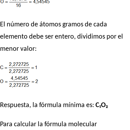
El número de átomos gramos de cada
elemento debe ser entero, dividimos por el
menor valor:
Respuesta, la fórmula mínima es:
C₁O₂
Para calcular la fórmula molecular