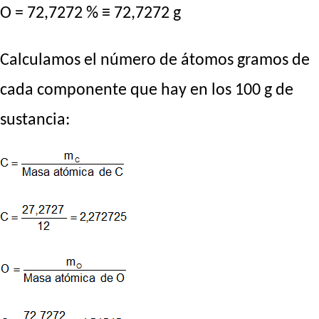
O = 72,7272 % ≡ 72,7272 g
Calculamos el número de átomos gramos de
cada componente que hay en los 100 g de
sustancia: