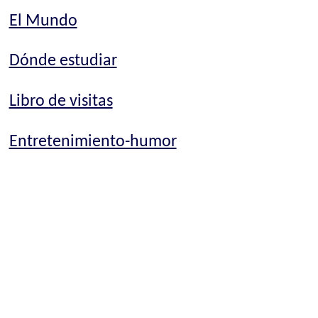
El Mundo
Dónde estudiar
Libro de visitas
Entretenimiento-humor