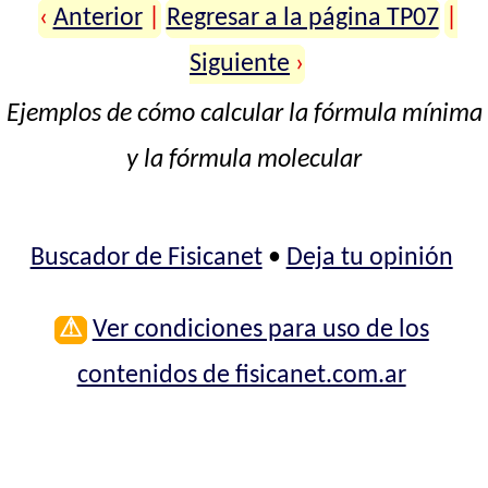
‹
Anterior
|
Regresar a la página TP07
|
Siguiente
›
Ejemplos de cómo calcular la fórmula mínima
y la fórmula molecular
Buscador de Fisicanet
•
Deja tu opinión
⚠
Ver condiciones para uso de los
contenidos de fisicanet.com.ar