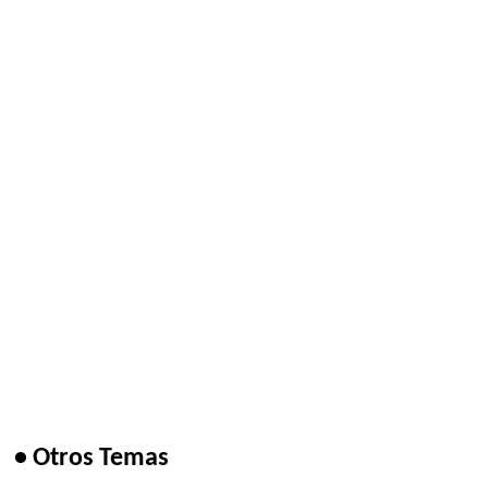
• Otros Temas