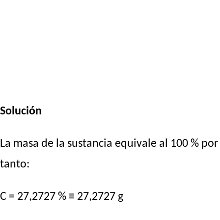
Solución
La masa de la sustancia equivale al 100 % por
tanto:
C = 27,2727 % ≡ 27,2727 g