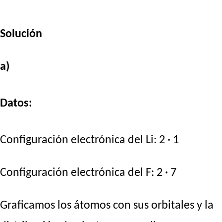
Solución
a)
Datos:
Configuración electrónica del Li: 2 · 1
Configuración electrónica del F: 2 · 7
Graficamos los átomos con sus orbitales y la