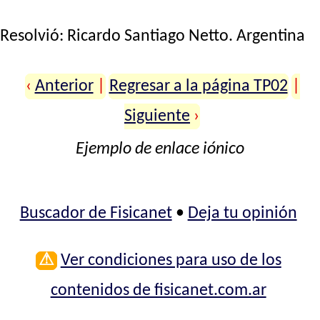
Resolvió:
Ricardo Santiago Netto
. Argentina
‹
Anterior
|
Regresar a la página TP02
|
Siguiente
›
Ejemplo de enlace iónico
Buscador de Fisicanet
•
Deja tu opinión
⚠
Ver condiciones para uso de los
contenidos de fisicanet.com.ar