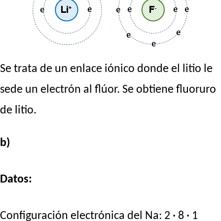
Se trata de un enlace iónico donde el litio le
sede un electrón al flúor. Se obtiene fluoruro
de litio.
b)
Datos:
Configuración electrónica del Na: 2 · 8 · 1