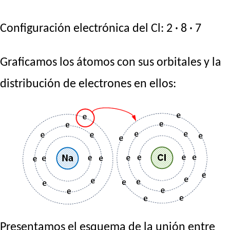
Configuración electrónica del Cl: 2 · 8 · 7
Graficamos los átomos con sus orbitales y la
distribución de electrones en ellos:
Presentamos el esquema de la unión entre