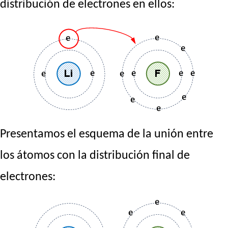
distribución de electrones en ellos:
Presentamos el esquema de la unión entre
los átomos con la distribución final de
electrones: