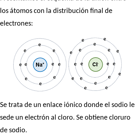
los átomos con la distribución final de
electrones:
Se trata de un enlace iónico donde el sodio le
sede un electrón al cloro. Se obtiene cloruro
de sodio.