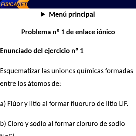
Menú principal
Problema nº 1 de enlace iónico
Enunciado del ejercicio nº 1
Esquematizar las uniones químicas formadas
entre los átomos de:
a) Flúor y litio al formar fluoruro de litio LiF.
b) Cloro y sodio al formar cloruro de sodio