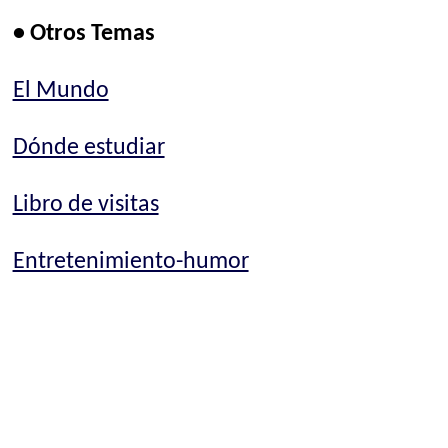
• Otros Temas
El Mundo
Dónde estudiar
Libro de visitas
Entretenimiento-humor