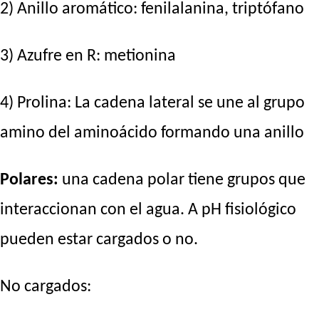
2) Anillo aromático: fenilalanina, triptófano
3) Azufre en R: metionina
4) Prolina: La cadena lateral se une al grupo
amino del aminoácido formando una anillo
Polares:
una cadena polar tiene grupos que
interaccionan con el agua. A pH fisiológico
pueden estar cargados o no.
No cargados: