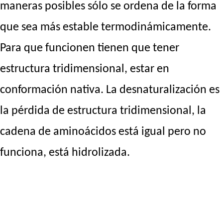
maneras posibles sólo se ordena de la forma
que sea más estable termodinámicamente.
Para que funcionen tienen que tener
estructura tridimensional, estar en
conformación nativa. La desnaturalización es
la pérdida de estructura tridimensional, la
cadena de aminoácidos está igual pero no
funciona, está hidrolizada.