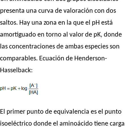
presenta una curva de valoración con dos
saltos. Hay una zona en la que el pH está
amortiguado en torno al valor de pK, donde
las concentraciones de ambas especies son
comparables. Ecuación de Henderson-
Hasselback:
El primer punto de equivalencia es el punto
isoeléctrico donde el aminoácido tiene carga