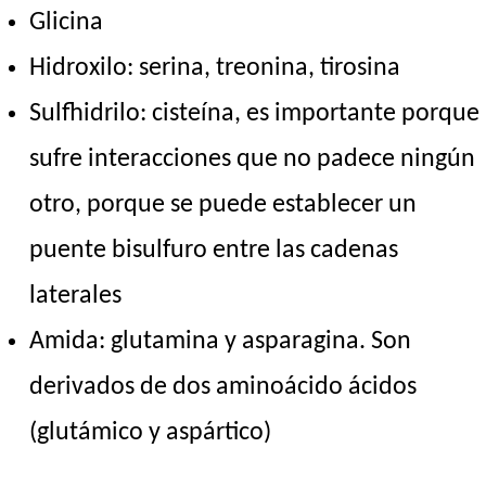
Glicina
Hidroxilo: serina, treonina, tirosina
Sulfhidrilo: cisteína, es importante porque
sufre interacciones que no padece ningún
otro, porque se puede establecer un
puente bisulfuro entre las cadenas
laterales
Amida: glutamina y asparagina. Son
derivados de dos aminoácido ácidos
(glutámico y aspártico)