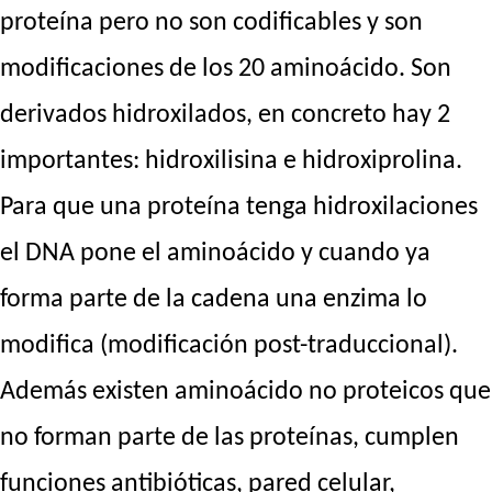
proteína pero no son codificables y son
modificaciones de los 20 aminoácido. Son
derivados hidroxilados, en concreto hay 2
importantes: hidroxilisina e hidroxiprolina.
Para que una proteína tenga hidroxilaciones
el DNA pone el aminoácido y cuando ya
forma parte de la cadena una enzima lo
modifica (modificación post-traduccional).
Además existen aminoácido no proteicos que
no forman parte de las proteínas, cumplen
funciones antibióticas, pared celular,