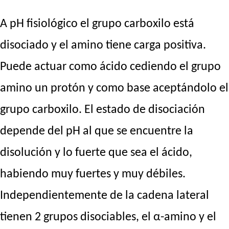
A pH fisiológico el grupo carboxilo está
disociado y el amino tiene carga positiva.
Puede actuar como ácido cediendo el grupo
amino un protón y como base aceptándolo el
grupo carboxilo. El estado de disociación
depende del pH al que se encuentre la
disolución y lo fuerte que sea el ácido,
habiendo muy fuertes y muy débiles.
Independientemente de la cadena lateral
tienen 2 grupos disociables, el α-amino y el