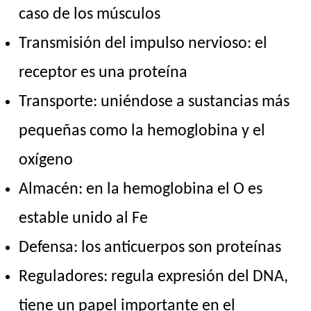
caso de los músculos
Transmisión del impulso nervioso: el
receptor es una proteína
Transporte: uniéndose a sustancias más
pequeñas como la hemoglobina y el
oxígeno
Almacén: en la hemoglobina el O es
estable unido al Fe
Defensa: los anticuerpos son proteínas
Reguladores: regula expresión del DNA,
tiene un papel importante en el