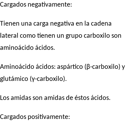
Cargados negativamente:
Tienen una carga negativa en la cadena
lateral como tienen un grupo carboxilo son
aminoácido ácidos.
Aminoácido ácidos: aspártico (β-carboxilo) y
glutámico (γ-carboxilo).
Los amidas son amidas de éstos ácidos.
Cargados positivamente: