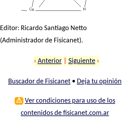
Editor:
Ricardo Santiago Netto
(Administrador de Fisicanet).
‹
Anterior
|
Siguiente
›
Buscador de Fisicanet
•
Deja tu opinión
⚠
Ver condiciones para uso de los
contenidos de fisicanet.com.ar