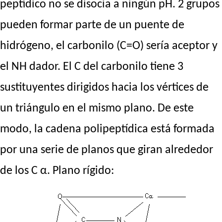
peptídico no se disocia a ningún pH. 2 grupos
pueden formar parte de un puente de
hidrógeno, el carbonilo (C=O) sería aceptor y
el NH dador. El C del carbonilo tiene 3
sustituyentes dirigidos hacia los vértices de
un triángulo en el mismo plano. De este
modo, la cadena polipeptídica está formada
por una serie de planos que giran alrededor
de los C α. Plano rígido: