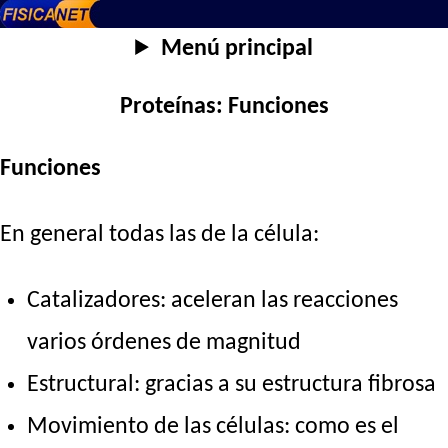
Menú principal
Proteínas: Funciones
Funciones
En general todas las de la célula:
Catalizadores: aceleran las reacciones
varios órdenes de magnitud
Estructural: gracias a su estructura fibrosa
Movimiento de las células: como es el