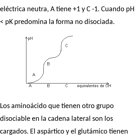
eléctrica neutra, A tiene +1 y C -1. Cuando pH
< pK predomina la forma no disociada.
Los aminoácido que tienen otro grupo
disociable en la cadena lateral son los
cargados. El aspártico y el glutámico tienen