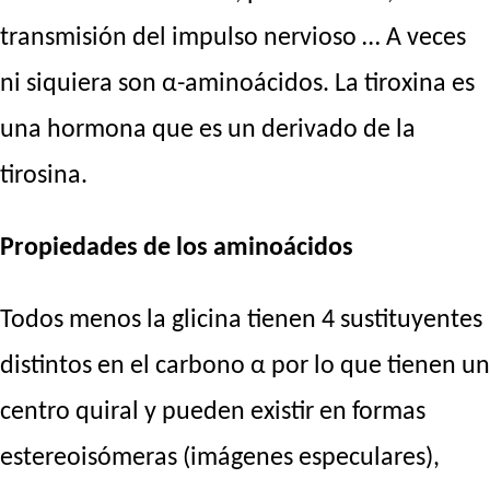
transmisión del impulso nervioso … A veces
ni siquiera son α-aminoácidos. La tiroxina es
una hormona que es un derivado de la
tirosina.
Propiedades de los aminoácidos
Todos menos la glicina tienen 4 sustituyentes
distintos en el carbono α por lo que tienen un
centro quiral y pueden existir en formas
estereoisómeras (imágenes especulares),