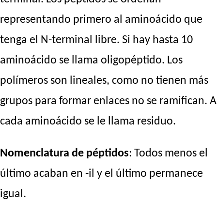
representando primero al aminoácido que
tenga el N-terminal libre. Si hay hasta 10
aminoácido se llama oligopéptido. Los
polímeros son lineales, como no tienen más
grupos para formar enlaces no se ramifican. A
cada aminoácido se le llama residuo.
Nomenclatura de péptidos
: Todos menos el
último acaban en -il y el último permanece
igual.