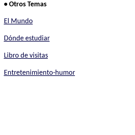
• Otros Temas
El Mundo
Dónde estudiar
Libro de visitas
Entretenimiento-humor