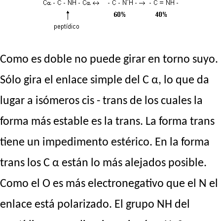
Como es doble no puede girar en torno suyo.
Sólo gira el enlace simple del C α, lo que da
lugar a isómeros cis - trans de los cuales la
forma más estable es la trans. La forma trans
tiene un impedimento estérico. En la forma
trans los C α están lo más alejados posible.
Como el O es más electronegativo que el N el
enlace está polarizado. El grupo NH del