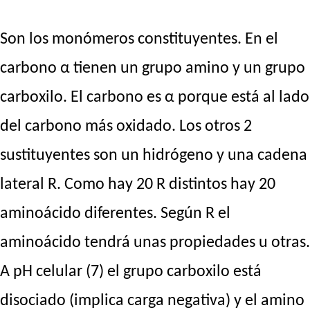
Son los monómeros constituyentes. En el
carbono α tienen un grupo amino y un grupo
carboxilo. El carbono es α porque está al lado
del carbono más oxidado. Los otros 2
sustituyentes son un hidrógeno y una cadena
lateral R. Como hay 20 R distintos hay 20
aminoácido diferentes. Según R el
aminoácido tendrá unas propiedades u otras.
A pH celular (7) el grupo carboxilo está
disociado (implica carga negativa) y el amino