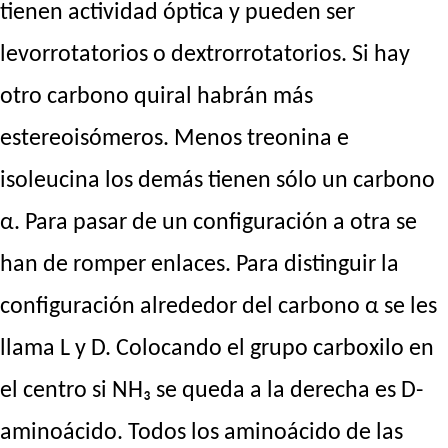
tienen actividad óptica y pueden ser
levorrotatorios o dextrorrotatorios. Si hay
otro carbono quiral habrán más
estereoisómeros. Menos treonina e
isoleucina los demás tienen sólo un carbono
α. Para pasar de un configuración a otra se
han de romper enlaces. Para distinguir la
configuración alrededor del carbono α se les
llama L y D. Colocando el grupo carboxilo en
el centro si NH₃ se queda a la derecha es D-
aminoácido. Todos los aminoácido de las