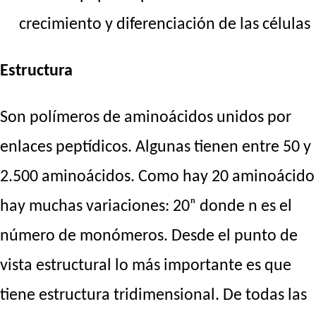
crecimiento y diferenciación de las células
Estructura
Son polímeros de aminoácidos unidos por
enlaces peptídicos. Algunas tienen entre 50 y
2.500 aminoácidos. Como hay 20 aminoácido
hay muchas variaciones: 20ⁿ donde n es el
número de monómeros. Desde el punto de
vista estructural lo más importante es que
tiene estructura tridimensional. De todas las