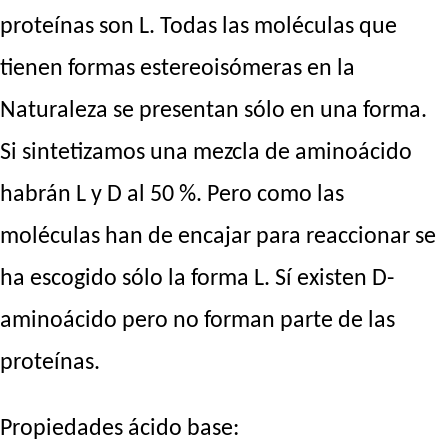
proteínas son L. Todas las moléculas que
tienen formas estereoisómeras en la
Naturaleza se presentan sólo en una forma.
Si sintetizamos una mezcla de aminoácido
habrán L y D al 50 %. Pero como las
moléculas han de encajar para reaccionar se
ha escogido sólo la forma L. Sí existen D-
aminoácido pero no forman parte de las
proteínas.
Propiedades ácido base: