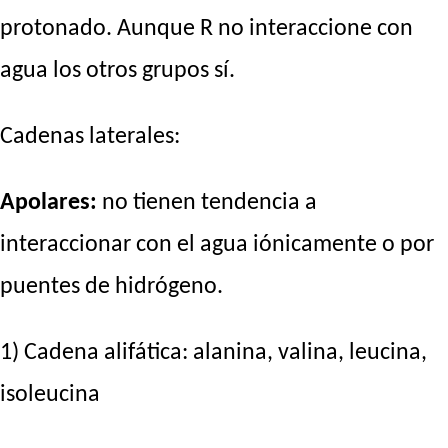
protonado. Aunque R no interaccione con
agua los otros grupos sí.
Cadenas laterales:
Apolares:
no tienen tendencia a
interaccionar con el agua iónicamente o por
puentes de hidrógeno.
1) Cadena alifática: alanina, valina, leucina,
isoleucina