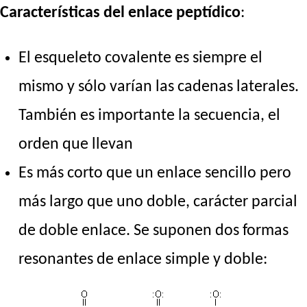
Características del enlace peptídico
:
El esqueleto covalente es siempre el
mismo y sólo varían las cadenas laterales.
También es importante la secuencia, el
orden que llevan
Es más corto que un enlace sencillo pero
más largo que uno doble, carácter parcial
de doble enlace. Se suponen dos formas
resonantes de enlace simple y doble: