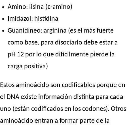
Amino: lisina (ε-amino)
Imidazol: histidina
Guanidíneo: arginina (es el más fuerte
como base, para disociarlo debe estar a
pH 12 por lo que difícilmente pierde la
carga positiva)
Estos aminoácido son codificables porque en
el DNA existe información distinta para cada
uno (están codificados en los codones). Otros
aminoácido entran a formar parte de la