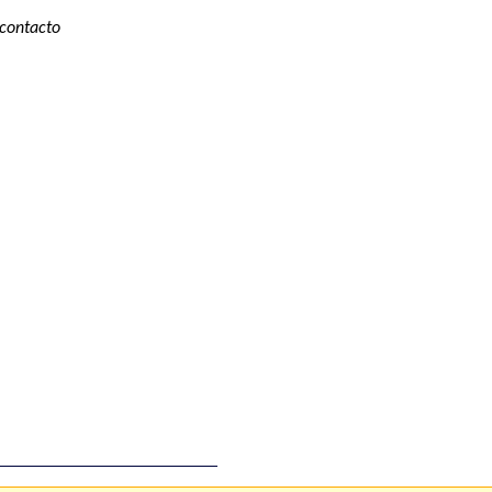
 contacto