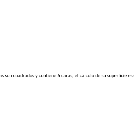
as son cuadrados y contiene 6 caras, el cálculo de su superficie es: