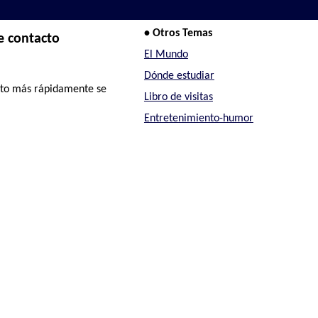
• Otros Temas
e contacto
El Mundo
Dónde estudiar
uánto más rápidamente se
Libro de visitas
Entretenimiento-humor