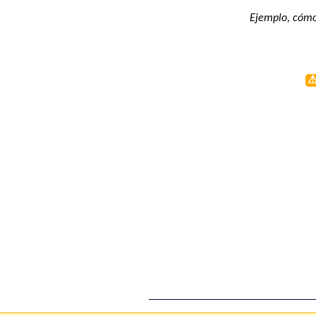
Ejemplo, cómo 