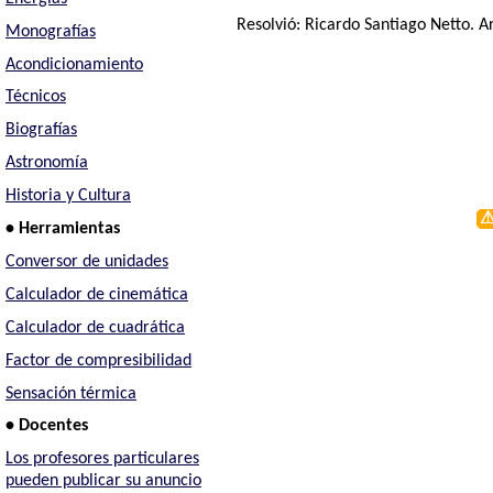
Resolvió:
Ricardo Santiago Netto
. A
Monografías
Acondicionamiento
Técnicos
Biografías
Astronomía
Historia y Cultura
• Herramientas
Conversor de unidades
Calculador de cinemática
Calculador de cuadrática
Factor de compresibilidad
Sensación térmica
• Docentes
Los profesores particulares
pueden publicar su anuncio