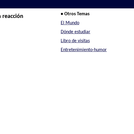
• Otros Temas
 reacción
El Mundo
Dónde estudiar
Libro de visitas
Entretenimiento-humor