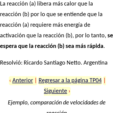
La reacción (a) libera más calor que la
reacción (b) por lo que se entiende que la
reacción (a) requiere más energía de
activación que la reacción (b), por lo tanto,
se
espera que la reacción (b) sea más rápida
.
Resolvió:
Ricardo Santiago Netto
. Argentina
‹
Anterior
|
Regresar a la página TP04
|
Siguiente
›
Ejemplo, comparación de velocidades de