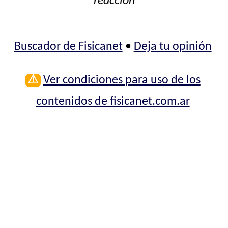
reacción
Buscador de Fisicanet
•
Deja tu opinión
⚠
Ver condiciones para uso de los
contenidos de fisicanet.com.ar