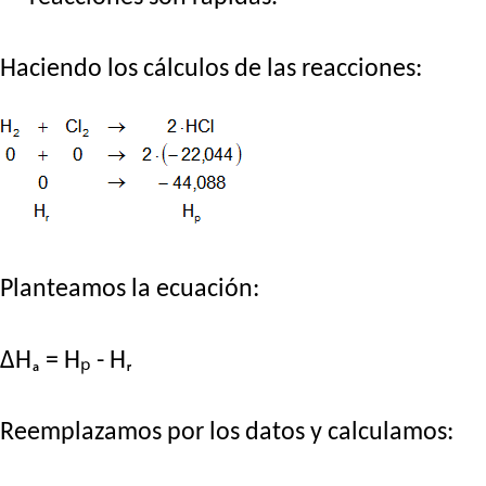
Haciendo los cálculos de las reacciones:
Planteamos la ecuación:
ΔHₐ = Hₚ - Hᵣ
Reemplazamos por los datos y calculamos: