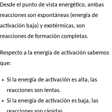
Desde el punto de vista energético, ambas
reacciones son espontáneas (energía de
activación baja) y exotérmicas, son
reacciones de formación completas.
Respecto a la energía de activación sabemos
que:
Si la energía de activación es alta, las
reacciones son lentas.
Si la energía de activación es baja, las
reacciones son rápidas.