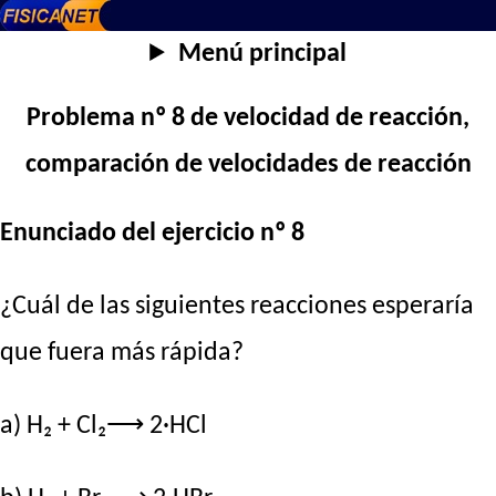
Menú principal
Problema nº 8 de velocidad de reacción,
comparación de velocidades de reacción
Enunciado del ejercicio nº 8
¿Cuál de las siguientes reacciones esperaría
que fuera más rápida?
a) H₂ + Cl₂⟶ 2·HCl