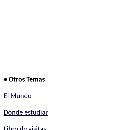
• Otros Temas
El Mundo
Dónde estudiar
Libro de visitas